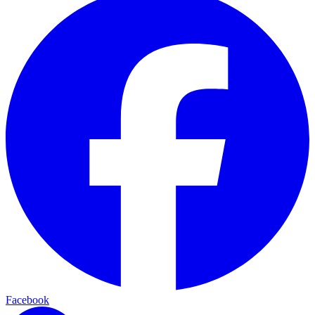
Facebook