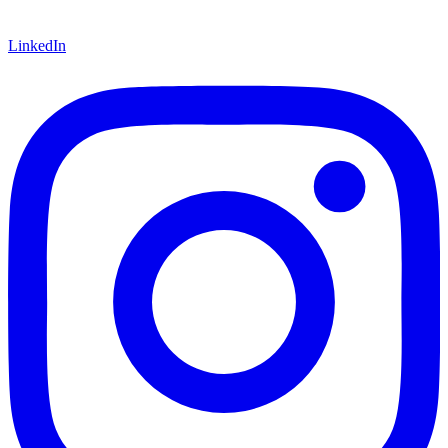
LinkedIn