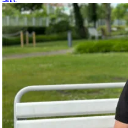
Läs mer