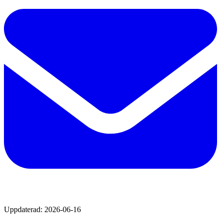
Uppdaterad:
2026-06-16