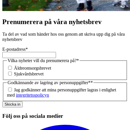
Prenumerera på våra nyhetsbrev
Ta del av vad som händer hos oss genom att skriva upp dig på våra
nyhetsbrev
E-postadress
*
Vilka nyheter vill du prenumerera på?
*
Äldreomsorgsbrevet
Sjukvårdsbrevet
Godkännande av lagring av personuppgifter*
*
Jag godkänner att mina personuppgifter lagras i enlighet
med
integritetsspolicyn
Skicka in
Följ oss på sociala medier