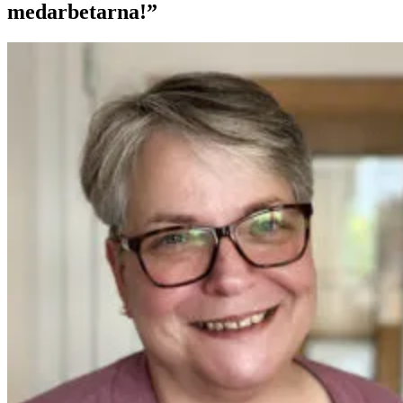
medarbetarna!”