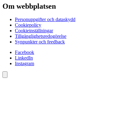
Om webbplatsen
Personuppgifter och dataskydd
Cookiepolicy
Cookieinställningar
Tillgänglighetsredogörelse
Synpunkter och feedback
Facebook
LinkedIn
Instagram