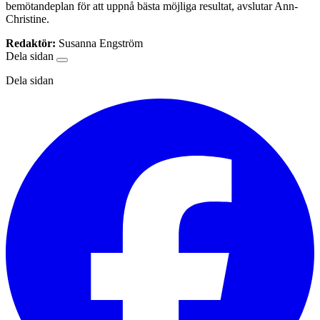
bemötandeplan för att uppnå bästa möjliga resultat, avslutar Ann-
Christine.
Redaktör:
Susanna Engström
Dela sidan
Dela sidan