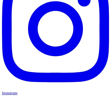
Instagram