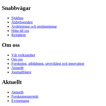
Snabbvägar
Sjukhus
Äldreboenden
Avdelningar och mottagningar
Hitta till oss
Remittent
Om oss
Vår verksamhet
Om oss
Forskning, utbildning, utveckling och innovation
Aktuellt
Journalfrågor
Aktuellt
Aktuellt
Forskningsprojekt
Evenemang