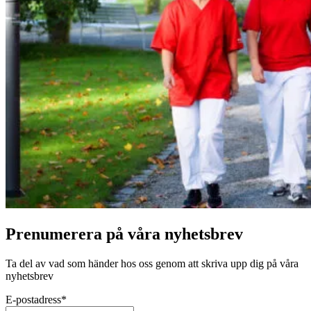
Prenumerera på våra nyhetsbrev
Ta del av vad som händer hos oss genom att skriva upp dig på våra
nyhetsbrev
E-postadress
*