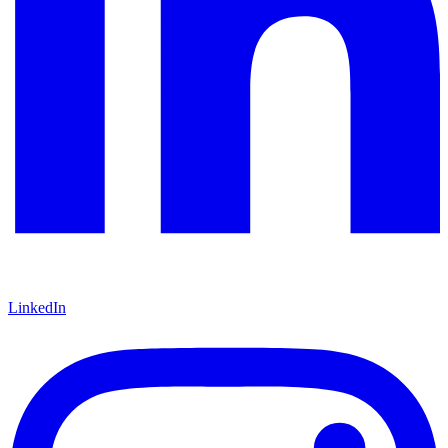
LinkedIn