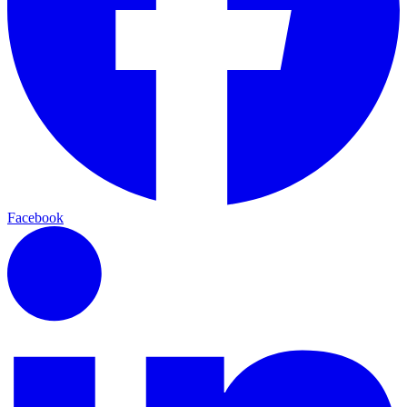
Facebook