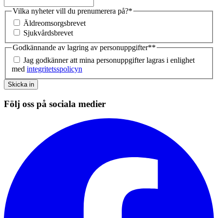
Vilka nyheter vill du prenumerera på?
*
Äldreomsorgsbrevet
Sjukvårdsbrevet
Godkännande av lagring av personuppgifter*
*
Jag godkänner att mina personuppgifter lagras i enlighet
med
integritetsspolicyn
Skicka in
Följ oss på sociala medier