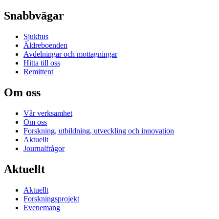
Snabbvägar
Sjukhus
Äldreboenden
Avdelningar och mottagningar
Hitta till oss
Remittent
Om oss
Vår verksamhet
Om oss
Forskning, utbildning, utveckling och innovation
Aktuellt
Journalfrågor
Aktuellt
Aktuellt
Forskningsprojekt
Evenemang