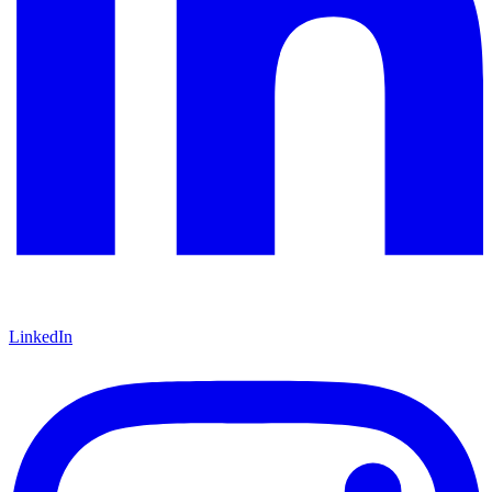
LinkedIn