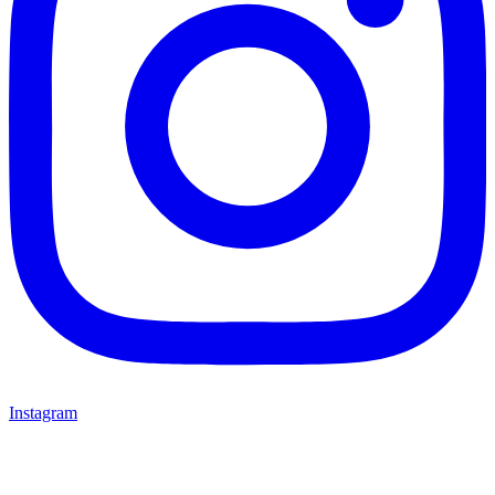
Instagram