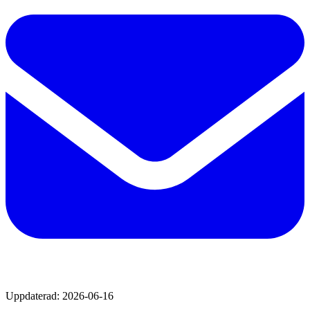
Uppdaterad:
2026-06-16