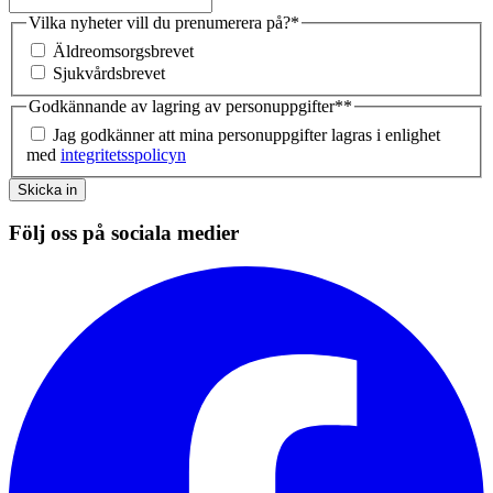
Vilka nyheter vill du prenumerera på?
*
Äldreomsorgsbrevet
Sjukvårdsbrevet
Godkännande av lagring av personuppgifter*
*
Jag godkänner att mina personuppgifter lagras i enlighet
med
integritetsspolicyn
Skicka in
Följ oss på sociala medier