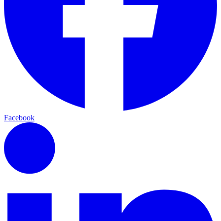
Facebook