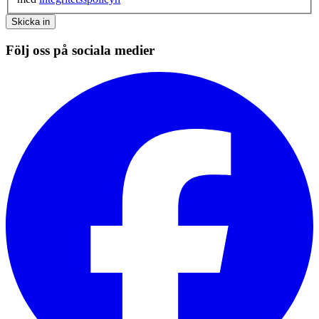
Skicka in
Följ oss på sociala medier