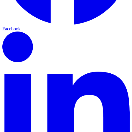
Facebook