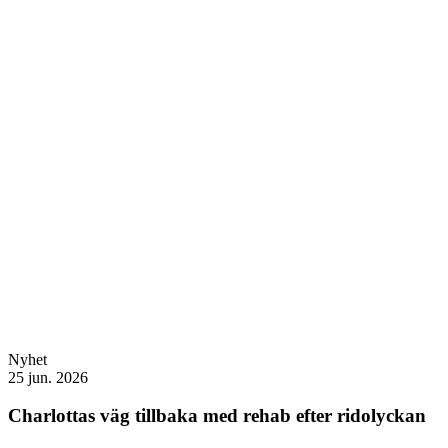
Nyhet
25 jun. 2026
Charlottas väg tillbaka med rehab efter ridolyckan