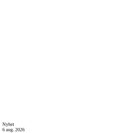
Nyhet
6 aug. 2026