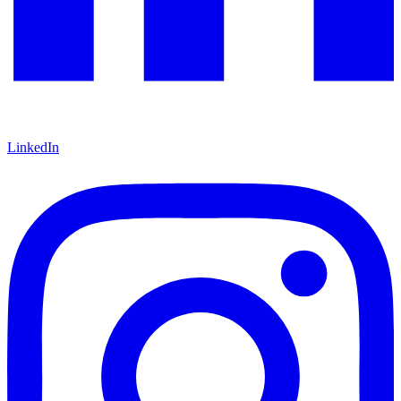
LinkedIn