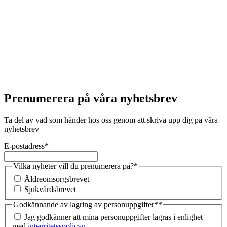
Prenumerera på våra nyhetsbrev
Ta del av vad som händer hos oss genom att skriva upp dig på våra
nyhetsbrev
E-postadress
*
Vilka nyheter vill du prenumerera på?
*
Äldreomsorgsbrevet
Sjukvårdsbrevet
Godkännande av lagring av personuppgifter*
*
Jag godkänner att mina personuppgifter lagras i enlighet
med
integritetsspolicyn