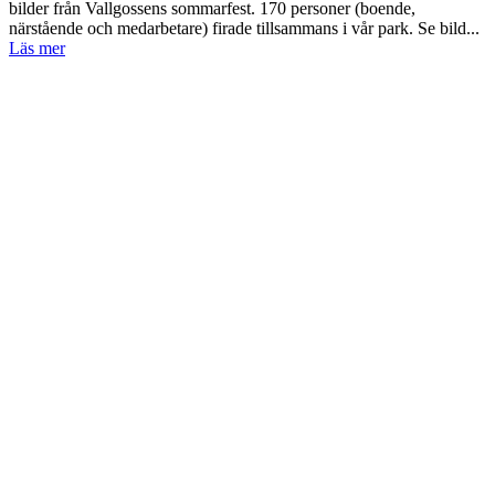
bilder från Vallgossens sommarfest. 170 personer (boende,
närstående och medarbetare) firade tillsammans i vår park. Se bild...
Läs mer