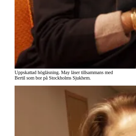
Uppskattad högläsning. May läser tillsammans med
Bertil som bor på Stockholms Sjukhem.