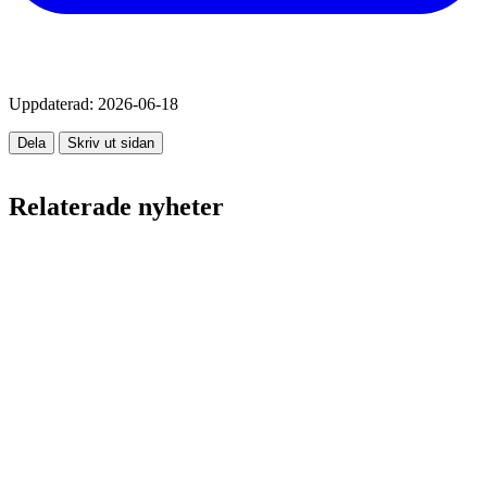
Uppdaterad:
2026-06-18
Dela
Skriv ut sidan
Relaterade nyheter