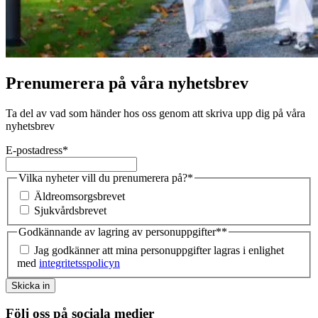
Prenumerera på våra nyhetsbrev
Ta del av vad som händer hos oss genom att skriva upp dig på våra
nyhetsbrev
E-postadress
*
Vilka nyheter vill du prenumerera på?
*
Äldreomsorgsbrevet
Sjukvårdsbrevet
Godkännande av lagring av personuppgifter*
*
Jag godkänner att mina personuppgifter lagras i enlighet
med
integritetsspolicyn
Skicka in
Följ oss på sociala medier