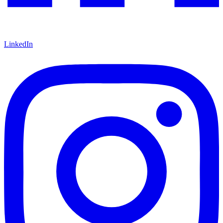
LinkedIn