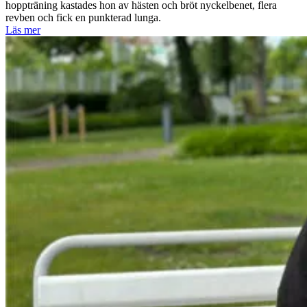
hoppträning kastades hon av hästen och bröt nyckelbenet, flera
revben och fick en punkterad lunga.
Läs mer