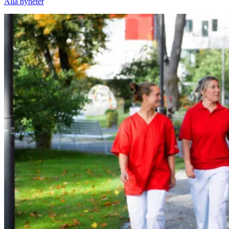
Alla nyheter