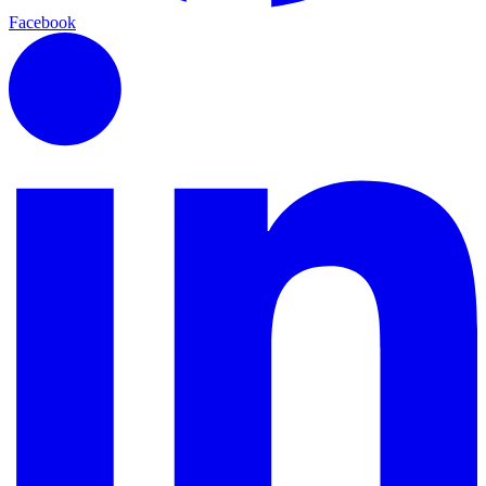
Facebook