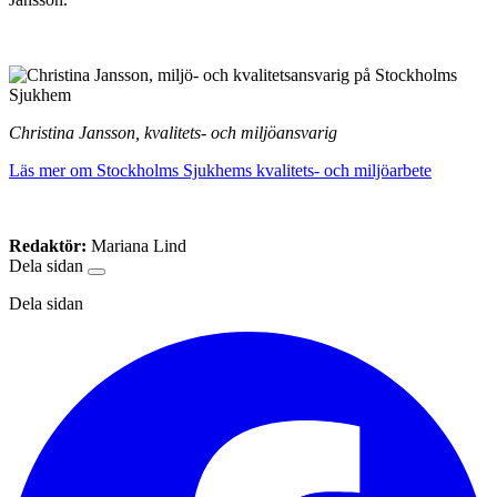
Christina Jansson, kvalitets- och miljöansvarig
Läs mer om Stockholms Sjukhems kvalitets- och miljöarbete
Redaktör:
Mariana Lind
Dela sidan
Dela sidan