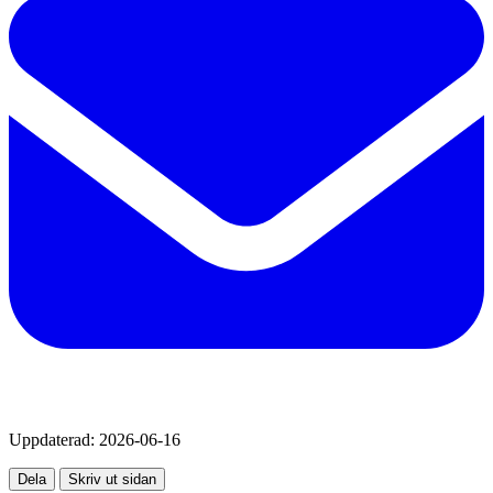
Uppdaterad:
2026-06-16
Dela
Skriv ut sidan