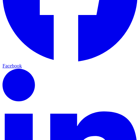
Facebook