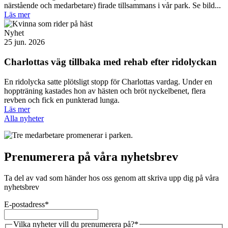
närstående och medarbetare) firade tillsammans i vår park. Se bild...
Läs mer
Nyhet
25 jun. 2026
Charlottas väg tillbaka med rehab efter ridolyckan
En ridolycka satte plötsligt stopp för Charlottas vardag. Under en
hoppträning kastades hon av hästen och bröt nyckelbenet, flera
revben och fick en punkterad lunga.
Läs mer
Alla nyheter
Prenumerera på våra nyhetsbrev
Ta del av vad som händer hos oss genom att skriva upp dig på våra
nyhetsbrev
E-postadress
*
Vilka nyheter vill du prenumerera på?
*