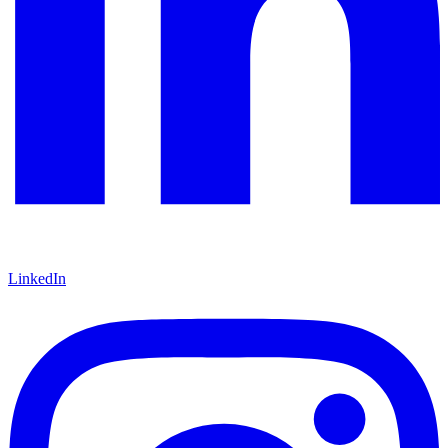
LinkedIn