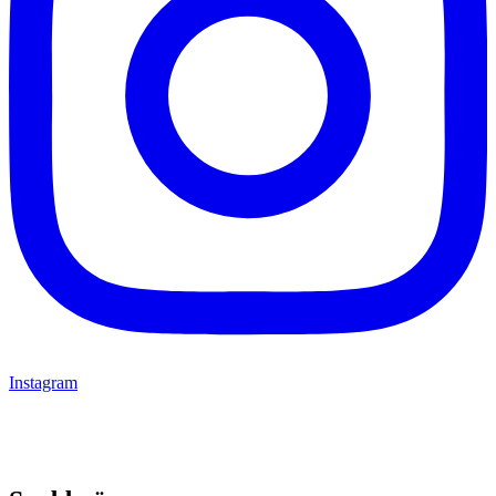
Instagram