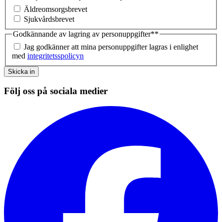
Äldreomsorgsbrevet
Sjukvårdsbrevet
Godkännande av lagring av personuppgifter*
*
Jag godkänner att mina personuppgifter lagras i enlighet
med
integritetsspolicyn
Skicka in
Följ oss på sociala medier