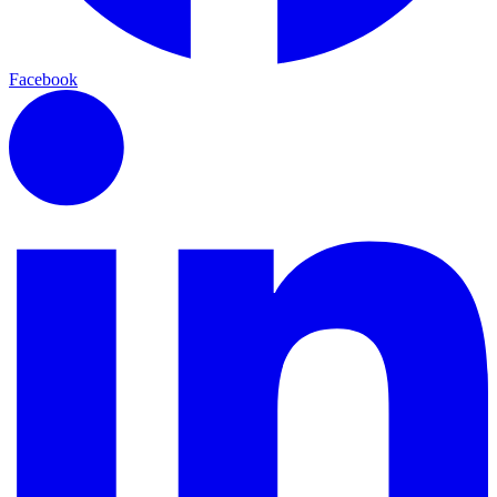
Facebook