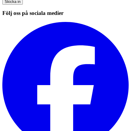
Skicka in
Följ oss på sociala medier