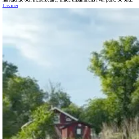
Läs mer