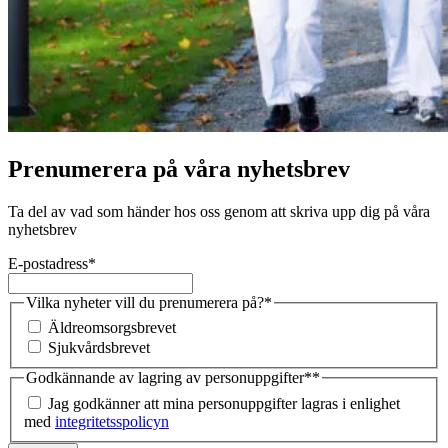
Prenumerera på våra nyhetsbrev
Ta del av vad som händer hos oss genom att skriva upp dig på våra
nyhetsbrev
E-postadress
*
Vilka nyheter vill du prenumerera på?
*
Äldreomsorgsbrevet
Sjukvårdsbrevet
Godkännande av lagring av personuppgifter*
*
Jag godkänner att mina personuppgifter lagras i enlighet
med
integritetsspolicyn