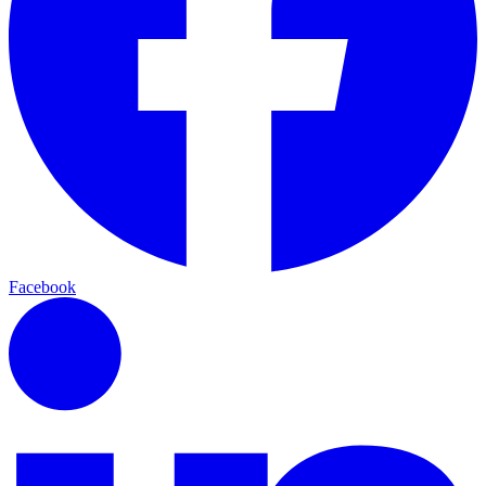
Facebook