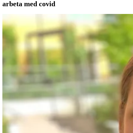
arbeta med covid