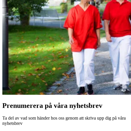
Prenumerera på våra nyhetsbrev
Ta del av vad som händer hos oss genom att skriva upp dig på våra
nyhetsbrev