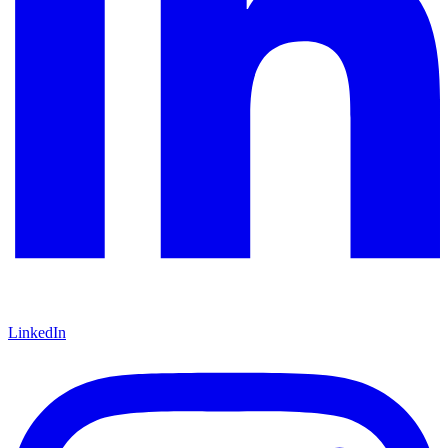
LinkedIn