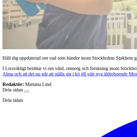
Håll dig uppdaterad om vad som händer inom Stockholms Sjukhem gen
I Livsviktigt berättar vi om vård, omsorg och forskning inom Stockh
Alma och att det nu går att ställa sig i kö till vårt nya äldreboende 
Redaktör:
Mariana Lind
Dela sidan
Dela sidan