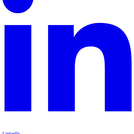
LinkedIn