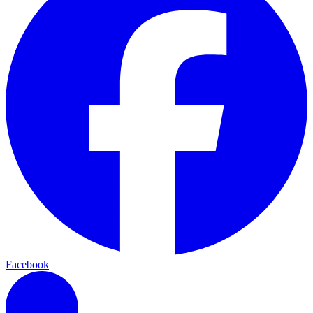
Facebook