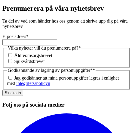
Prenumerera på våra nyhetsbrev
Ta del av vad som händer hos oss genom att skriva upp dig på våra
nyhetsbrev
E-postadress
*
Vilka nyheter vill du prenumerera på?
*
Äldreomsorgsbrevet
Sjukvårdsbrevet
Godkännande av lagring av personuppgifter*
*
Jag godkänner att mina personuppgifter lagras i enlighet
med
integritetsspolicyn
Skicka in
Följ oss på sociala medier