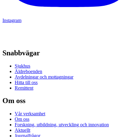
Instagram
Snabbvägar
Sjukhus
Äldreboenden
Avdelningar och mottagningar
Hitta till oss
Remittent
Om oss
Vår verksamhet
Om oss
Forskning, utbildning, utveckling och innovation
Aktuellt
Journalfrågor