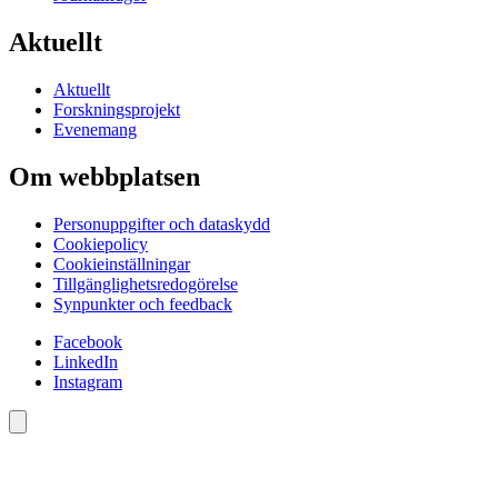
Aktuellt
Aktuellt
Forskningsprojekt
Evenemang
Om webbplatsen
Personuppgifter och dataskydd
Cookiepolicy
Cookieinställningar
Tillgänglighetsredogörelse
Synpunkter och feedback
Facebook
LinkedIn
Instagram