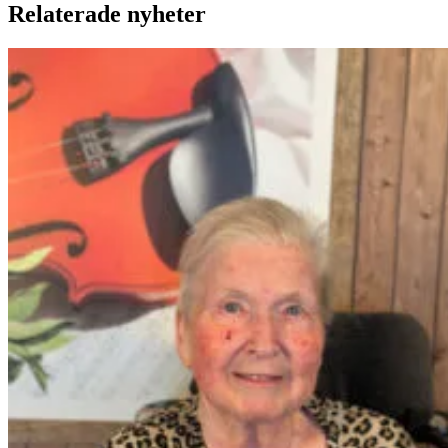
Relaterade nyheter