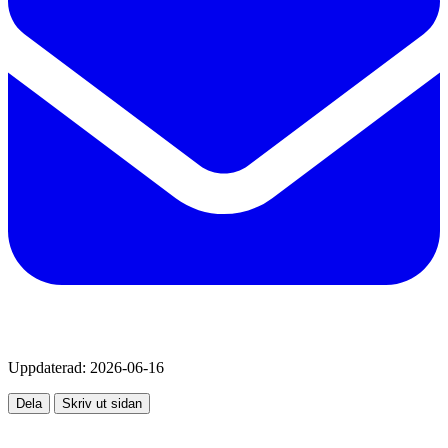
Uppdaterad:
2026-06-16
Dela
Skriv ut sidan