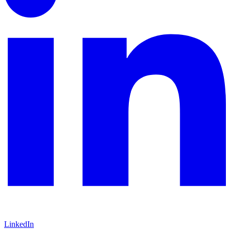
LinkedIn