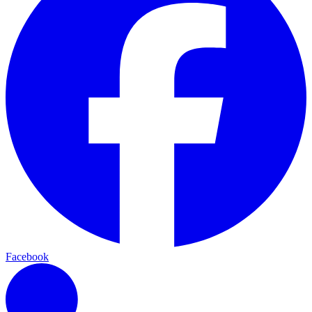
Facebook