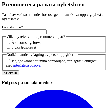
Prenumerera på våra nyhetsbrev
Ta del av vad som händer hos oss genom att skriva upp dig på våra
nyhetsbrev
E-postadress
*
Vilka nyheter vill du prenumerera på?
*
Äldreomsorgsbrevet
Sjukvårdsbrevet
Godkännande av lagring av personuppgifter*
*
Jag godkänner att mina personuppgifter lagras i enlighet
med
integritetsspolicyn
Skicka in
Följ oss på sociala medier