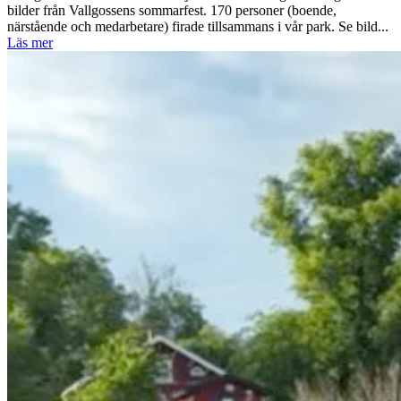
bilder från Vallgossens sommarfest. 170 personer (boende,
närstående och medarbetare) firade tillsammans i vår park. Se bild...
Läs mer