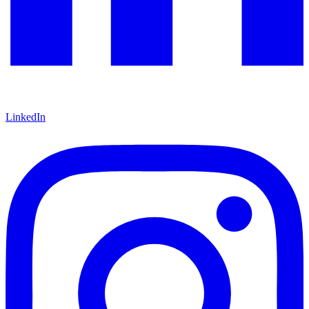
LinkedIn