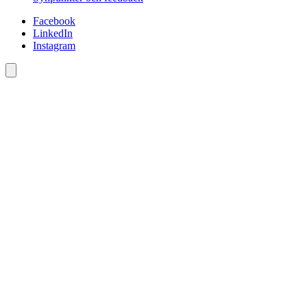
Facebook
LinkedIn
Instagram