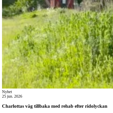
Nyhet
25 jun. 2026
Charlottas väg tillbaka med rehab efter ridolyckan