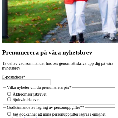
Prenumerera på våra nyhetsbrev
Ta del av vad som händer hos oss genom att skriva upp dig på våra
nyhetsbrev
E-postadress
*
Vilka nyheter vill du prenumerera på?
*
Äldreomsorgsbrevet
Sjukvårdsbrevet
Godkännande av lagring av personuppgifter*
*
Jag godkänner att mina personuppgifter lagras i enlighet