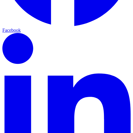
Facebook