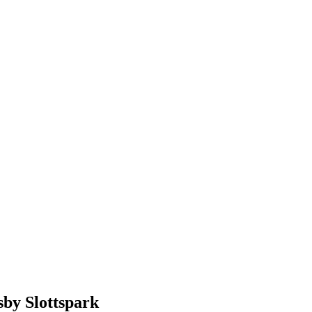
sby Slottspark