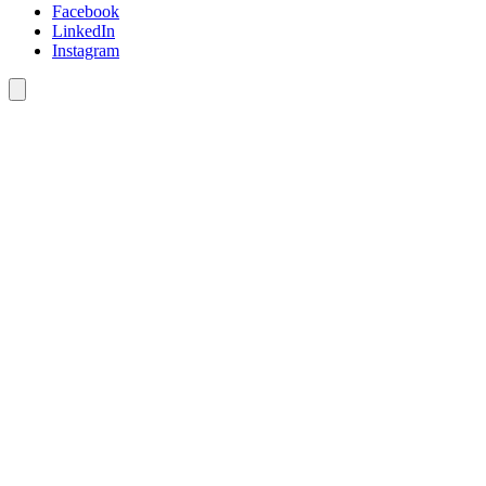
Facebook
LinkedIn
Instagram