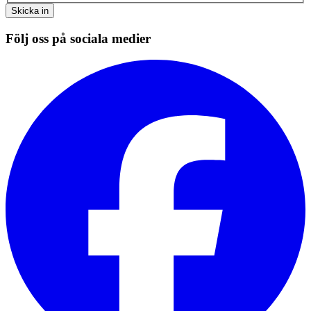
Skicka in
Följ oss på sociala medier