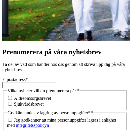
Prenumerera på våra nyhetsbrev
Ta del av vad som händer hos oss genom att skriva upp dig på våra
nyhetsbrev
E-postadress
*
Vilka nyheter vill du prenumerera på?
*
Äldreomsorgsbrevet
Sjukvårdsbrevet
Godkännande av lagring av personuppgifter*
*
Jag godkänner att mina personuppgifter lagras i enlighet
med
integritetsspolicyn