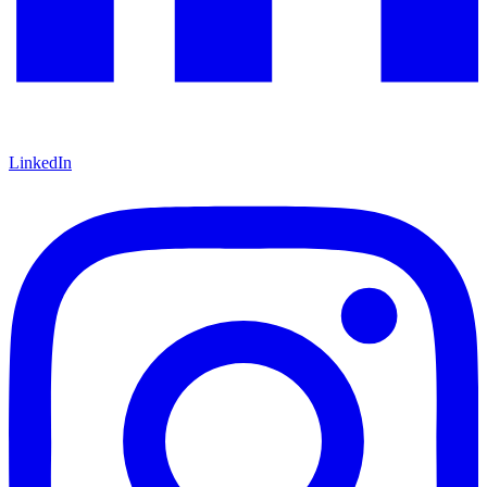
LinkedIn