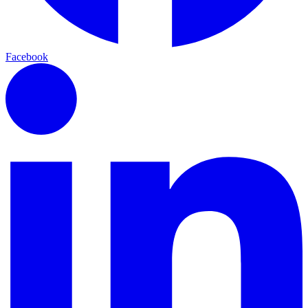
Facebook