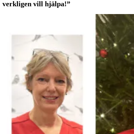
verkligen vill hjälpa!”