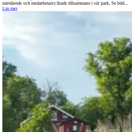
närstående och medarbetare) firade tillsammans i vår park. Se bild...
Läs mer