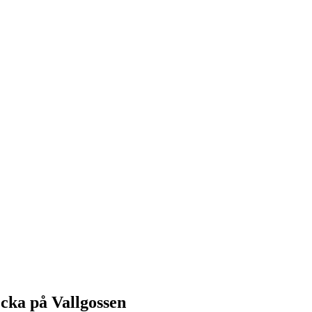
cka på Vallgossen