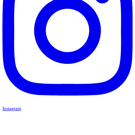
Instagram