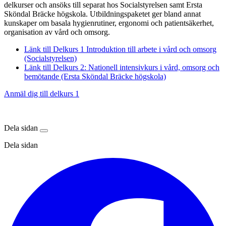
delkurser och ansöks till separat hos Socialstyrelsen samt Ersta
Sköndal Bräcke högskola. Utbildningspaketet ger bland annat
kunskaper om basala hygienrutiner, ergonomi och patientsäkerhet,
organisation av vård och omsorg.
Länk till Delkurs 1 Introduktion till arbete i vård och omsorg
(Socialstyrelsen)
Länk till Delkurs 2: Nationell intensivkurs i vård, omsorg och
bemötande (Ersta Sköndal Bräcke högskola)
Anmäl dig till delkurs 1
Dela sidan
Dela sidan