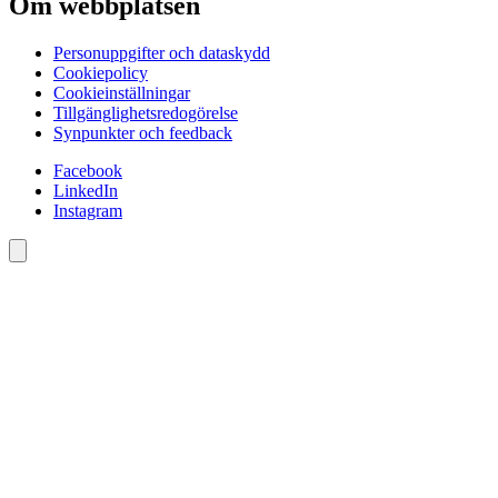
Om webbplatsen
Personuppgifter och dataskydd
Cookiepolicy
Cookieinställningar
Tillgänglighetsredogörelse
Synpunkter och feedback
Facebook
LinkedIn
Instagram