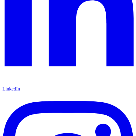
LinkedIn