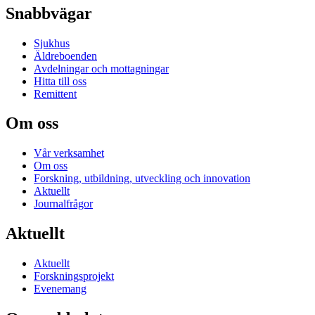
Snabbvägar
Sjukhus
Äldreboenden
Avdelningar och mottagningar
Hitta till oss
Remittent
Om oss
Vår verksamhet
Om oss
Forskning, utbildning, utveckling och innovation
Aktuellt
Journalfrågor
Aktuellt
Aktuellt
Forskningsprojekt
Evenemang