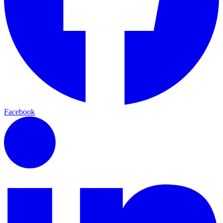
Facebook