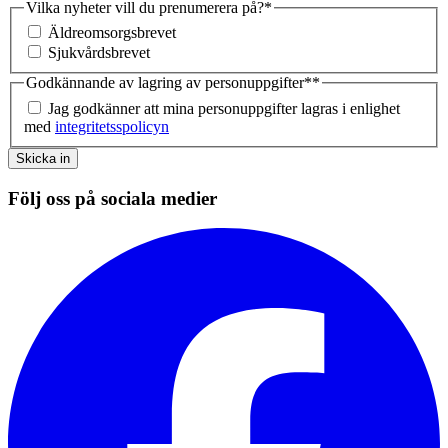
Vilka nyheter vill du prenumerera på?
*
Äldreomsorgsbrevet
Sjukvårdsbrevet
Godkännande av lagring av personuppgifter*
*
Jag godkänner att mina personuppgifter lagras i enlighet
med
integritetsspolicyn
Skicka in
Följ oss på sociala medier