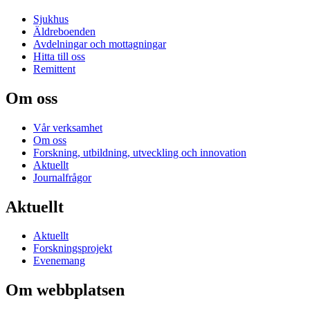
Sjukhus
Äldreboenden
Avdelningar och mottagningar
Hitta till oss
Remittent
Om oss
Vår verksamhet
Om oss
Forskning, utbildning, utveckling och innovation
Aktuellt
Journalfrågor
Aktuellt
Aktuellt
Forskningsprojekt
Evenemang
Om webbplatsen