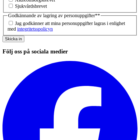
Sjukvårdsbrevet
Godkännande av lagring av personuppgifter*
*
Jag godkänner att mina personuppgifter lagras i enlighet
med
integritetsspolicyn
Skicka in
Följ oss på sociala medier