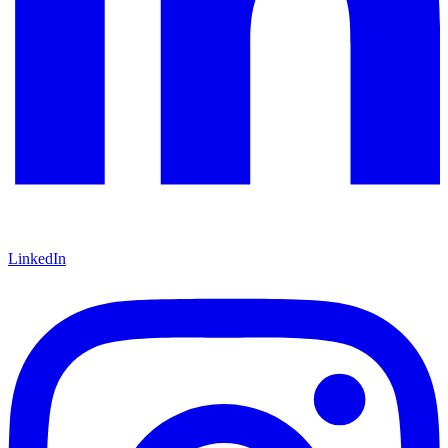
LinkedIn