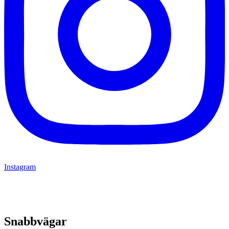
Instagram
Snabbvägar