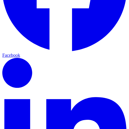
Facebook