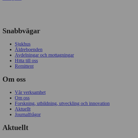
Snabbvägar
Sjukhus
Äldreboenden
Avdelningar och mottagningar
Hitta till oss
Remittent
Om oss
Vår verksamhet
Om oss
Forskning, utbildning, utveckling och innovation
Aktuellt
Journalfrågor
Aktuellt