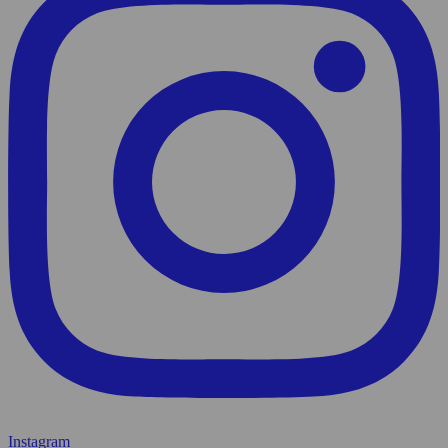
Instagram