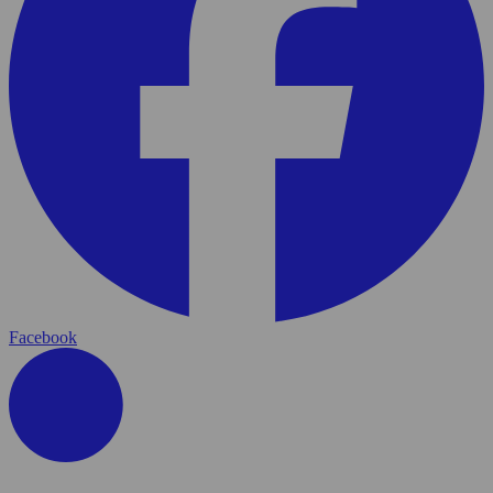
Facebook