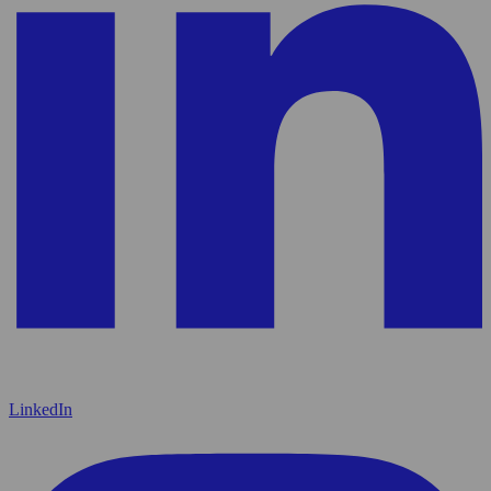
LinkedIn