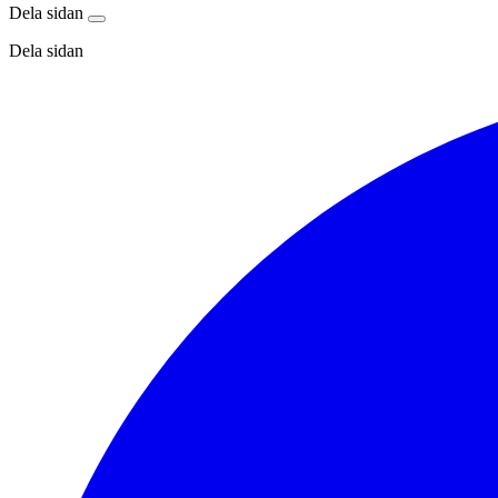
Dela sidan
Dela sidan