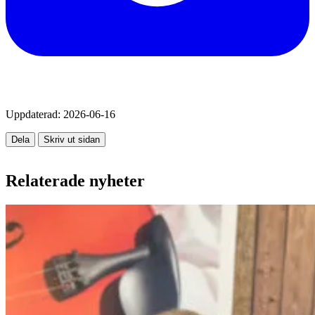
Uppdaterad:
2026-06-16
Dela
Skriv ut sidan
Relaterade nyheter