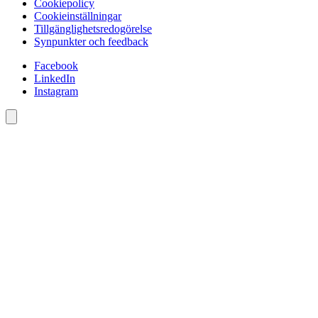
Cookiepolicy
Cookieinställningar
Tillgänglighetsredogörelse
Synpunkter och feedback
Facebook
LinkedIn
Instagram