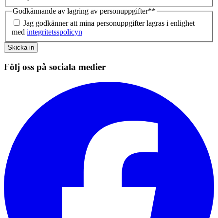
Godkännande av lagring av personuppgifter*
*
Jag godkänner att mina personuppgifter lagras i enlighet
med
integritetsspolicyn
Skicka in
Följ oss på sociala medier