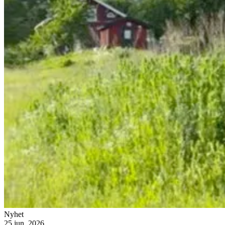
Nyhet
25 jun. 2026