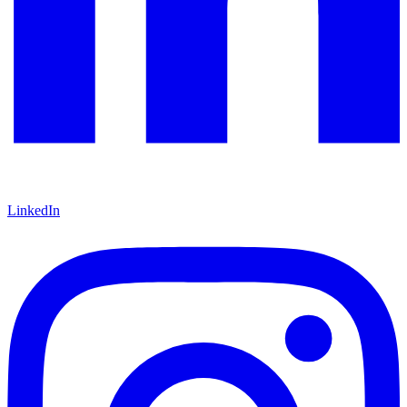
LinkedIn