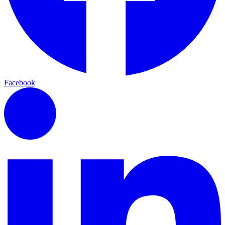
Facebook