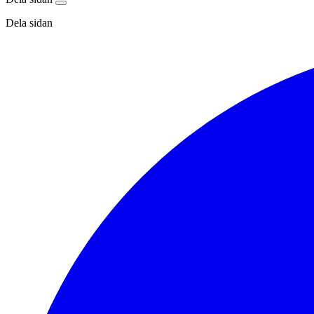
Dela sidan