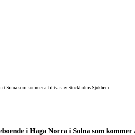
ra i Solna som kommer att drivas av Stockholms Sjukhem
reboende i Haga Norra i Solna som kommer 