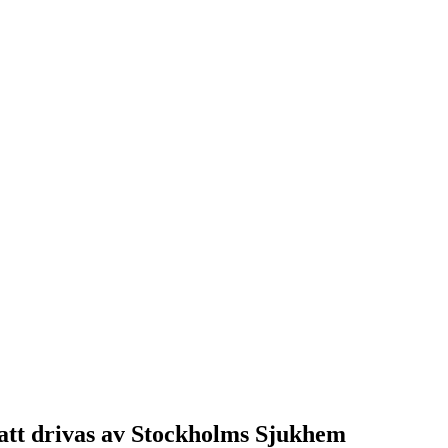
att drivas av Stockholms Sjukhem