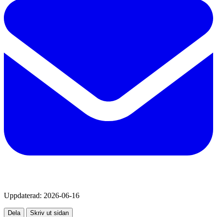
Uppdaterad:
2026-06-16
Dela
Skriv ut sidan