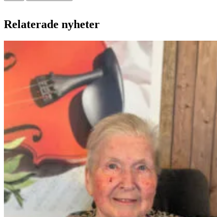
Relaterade nyheter