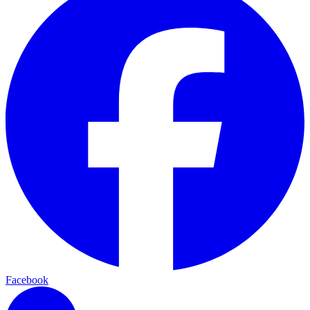
Facebook