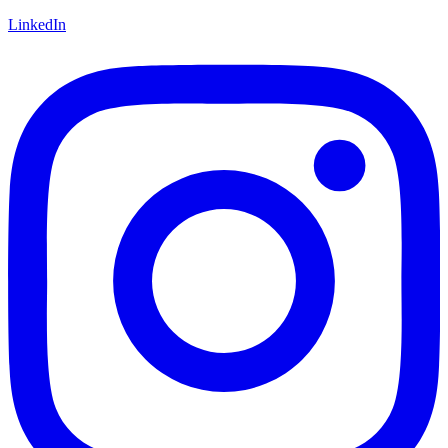
LinkedIn