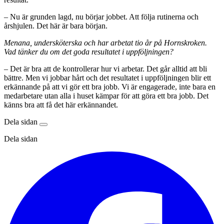
– Nu är grunden lagd, nu börjar jobbet. Att följa rutinerna och
årshjulen. Det här är bara början.
Menana, undersköterska och har arbetat tio år på Hornskroken.
Vad tänker du om det goda resultatet i uppföljningen?
– Det är bra att de kontrollerar hur vi arbetar. Det går alltid att bli
bättre. Men vi jobbar hårt och det resultatet i uppföljningen blir ett
erkännande på att vi gör ett bra jobb. Vi är engagerade, inte bara en
medarbetare utan alla i huset kämpar för att göra ett bra jobb. Det
känns bra att få det här erkännandet.
Dela sidan
Dela sidan