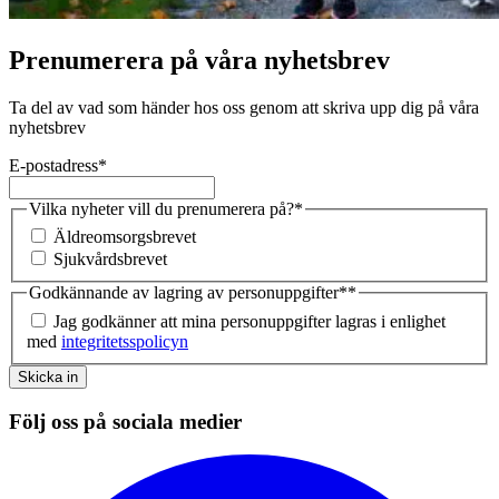
Prenumerera på våra nyhetsbrev
Ta del av vad som händer hos oss genom att skriva upp dig på våra
nyhetsbrev
E-postadress
*
Vilka nyheter vill du prenumerera på?
*
Äldreomsorgsbrevet
Sjukvårdsbrevet
Godkännande av lagring av personuppgifter*
*
Jag godkänner att mina personuppgifter lagras i enlighet
med
integritetsspolicyn
Skicka in
Följ oss på sociala medier