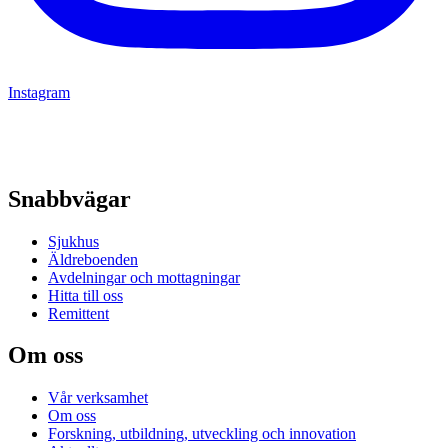
Instagram
Snabbvägar
Sjukhus
Äldreboenden
Avdelningar och mottagningar
Hitta till oss
Remittent
Om oss
Vår verksamhet
Om oss
Forskning, utbildning, utveckling och innovation