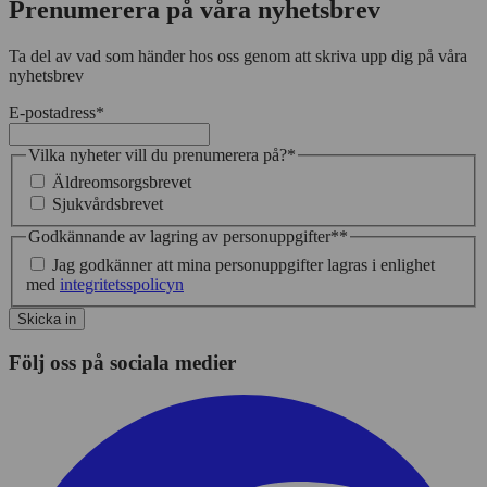
Prenumerera på våra nyhetsbrev
Ta del av vad som händer hos oss genom att skriva upp dig på våra
nyhetsbrev
E-postadress
*
Vilka nyheter vill du prenumerera på?
*
Äldreomsorgsbrevet
Sjukvårdsbrevet
Godkännande av lagring av personuppgifter*
*
Jag godkänner att mina personuppgifter lagras i enlighet
med
integritetsspolicyn
Skicka in
Följ oss på sociala medier