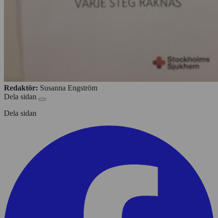
Redaktör:
Susanna Engström
Dela sidan
Dela sidan