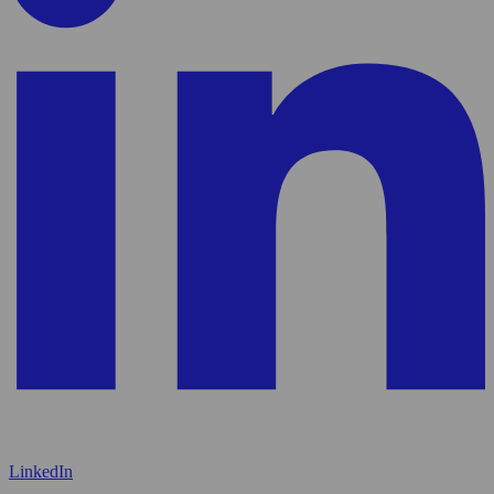
LinkedIn