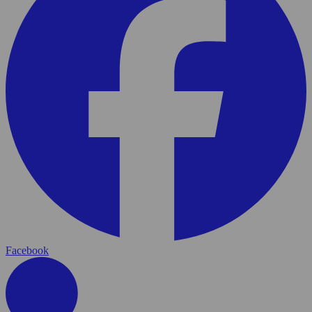
Facebook