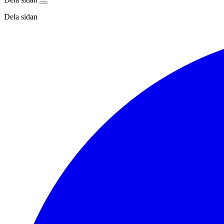
Dela sidan