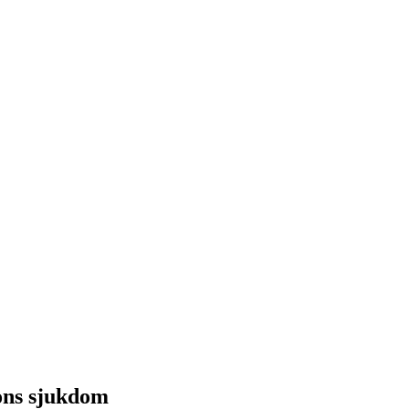
ons sjukdom