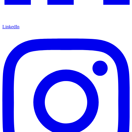
LinkedIn