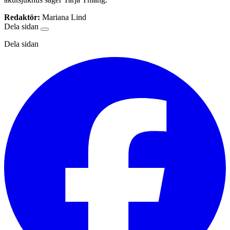
Redaktör:
Mariana Lind
Dela sidan
Dela sidan