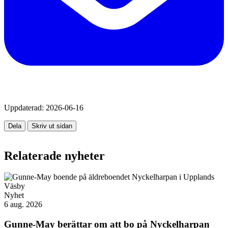
Uppdaterad:
2026-06-16
Dela
Skriv ut sidan
Relaterade nyheter
Nyhet
6 aug. 2026
Gunne-May berättar om att bo på Nyckelharpan