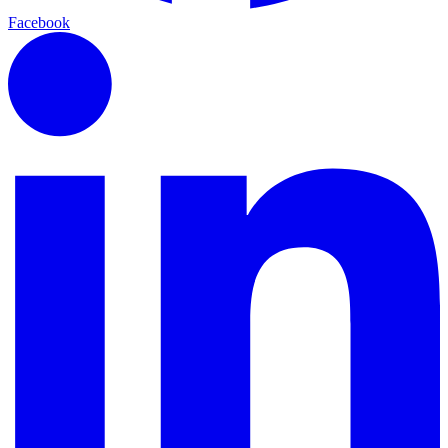
Facebook