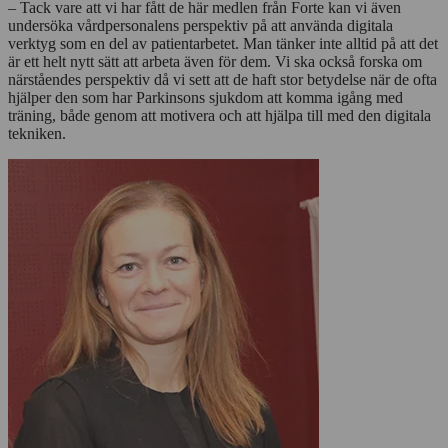
– Tack vare att vi har fått de här medlen från Forte kan vi även
undersöka vårdpersonalens perspektiv på att använda digitala
verktyg som en del av patientarbetet. Man tänker inte alltid på att det
är ett helt nytt sätt att arbeta även för dem. Vi ska också forska om
närståendes perspektiv då vi sett att de haft stor betydelse när de ofta
hjälper den som har Parkinsons sjukdom att komma igång med
träning, både genom att motivera och att hjälpa till med den digitala
tekniken.