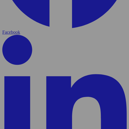
Facebook