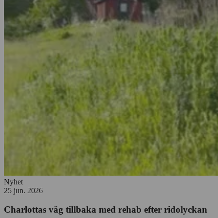
Nyhet
25 jun. 2026
Charlottas väg tillbaka med rehab efter ridolyckan