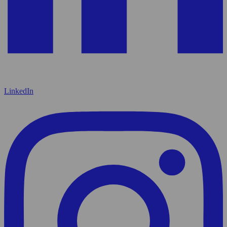
LinkedIn