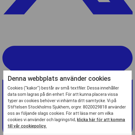
Denna webbplats använder cookies
Cookies ("kakor") består av små textfiler. Dessa innehåller
data som lagras på din enhet. För att kunna placera vissa
typer av cookies behöver vi inhämta ditt samtycke. Vi på
Stiftelsen Stockholms Sjukhem, orgnr. 8020029818 använder
oss av följande slags cookies. För att läsa mer om vilka
cookies vi använder och lagringstid,
klicka här för att komma
till vår cookiepolicy.