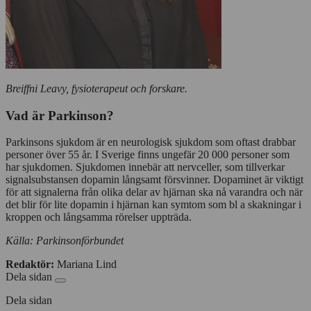
Breiffni Leavy, fysioterapeut och forskare.
Vad är Parkinson?
Parkinsons sjukdom är en neurologisk sjukdom som oftast drabbar
personer över 55 år. I Sverige finns ungefär 20 000 personer som
har sjukdomen. Sjukdomen innebär att nervceller, som tillverkar
signalsubstansen dopamin långsamt försvinner. Dopaminet är viktigt
för att signalerna från olika delar av hjärnan ska nå varandra och när
det blir för lite dopamin i hjärnan kan symtom som bl a skakningar i
kroppen och långsamma rörelser uppträda.
Källa: Parkinsonförbundet
Redaktör:
Mariana Lind
Dela sidan
Dela sidan