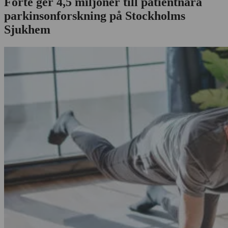
Forte ger 4,5 miljoner till patientnära
parkinsonforskning på Stockholms
Sjukhem