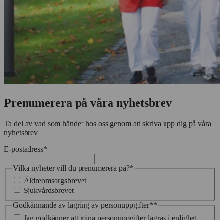
Prenumerera på våra nyhetsbrev
Ta del av vad som händer hos oss genom att skriva upp dig på våra
nyhetsbrev
E-postadress
*
Vilka nyheter vill du prenumerera på?
*
Äldreomsorgsbrevet
Sjukvårdsbrevet
Godkännande av lagring av personuppgifter*
*
Jag godkänner att mina personuppgifter lagras i enlighet