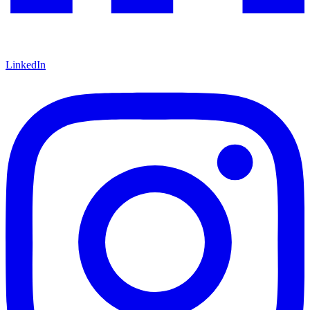
LinkedIn