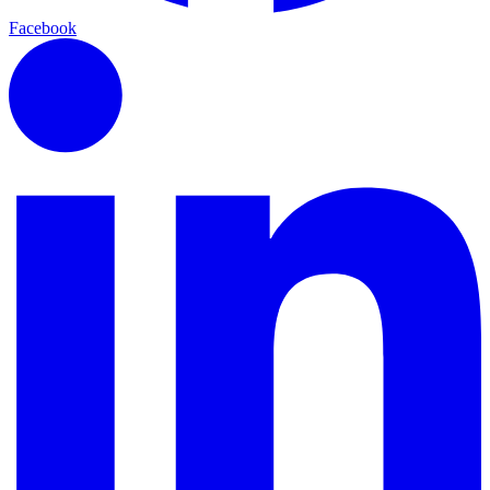
Facebook