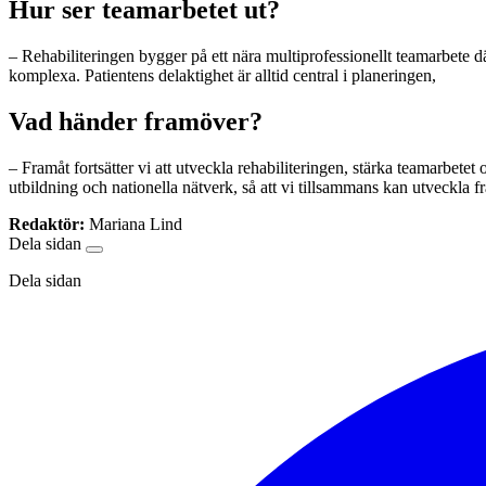
Hur ser teamarbetet ut?
– Rehabiliteringen bygger på ett nära multiprofessionellt teamarbete 
komplexa. Patientens delaktighet är alltid central i planeringen,
Vad händer framöver?
– Framåt fortsätter vi att utveckla rehabiliteringen, stärka teamarbet
utbildning och nationella nätverk, så att vi tillsammans kan utveckla f
Redaktör:
Mariana Lind
Dela sidan
Dela sidan