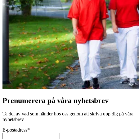
Prenumerera på våra nyhetsbrev
Ta del av vad som händer hos oss genom att skriva upp dig på våra
nyhetsbrev
E-postadress
*