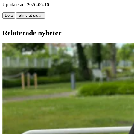
Uppdaterad:
2026-06-16
Dela
Skriv ut sidan
Relaterade nyheter