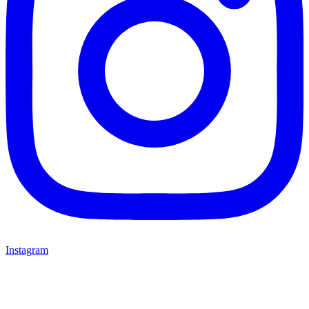
Instagram