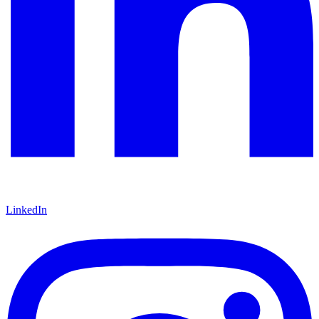
LinkedIn