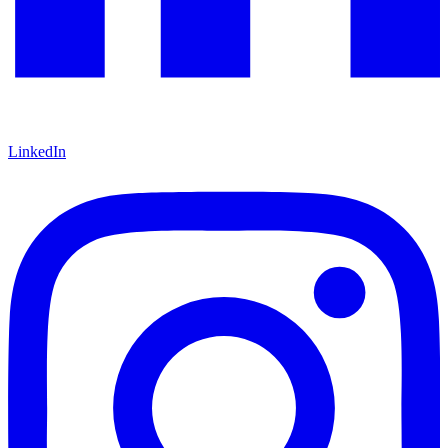
LinkedIn