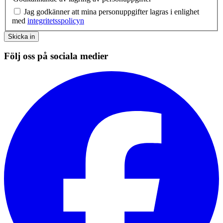
Jag godkänner att mina personuppgifter lagras i enlighet
med
integritetsspolicyn
Skicka in
Följ oss på sociala medier