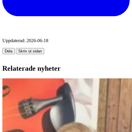
Uppdaterad:
2026-06-18
Dela
Skriv ut sidan
Relaterade nyheter