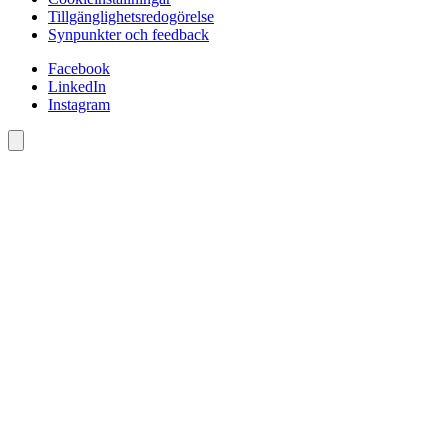
Tillgänglighetsredogörelse
Synpunkter och feedback
Facebook
LinkedIn
Instagram