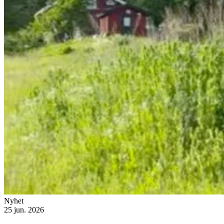
Nyhet
25 jun. 2026