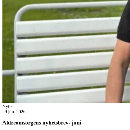
Nyhet
29 jun. 2026
Äldreomsorgens nyhetsbrev- juni