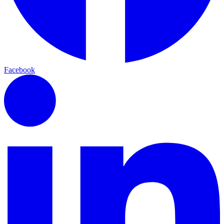
Facebook