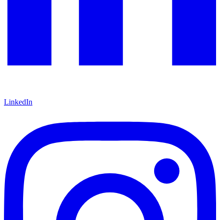
LinkedIn