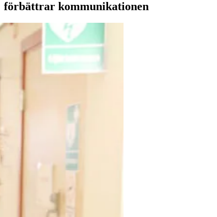
förbättrar kommunikationen