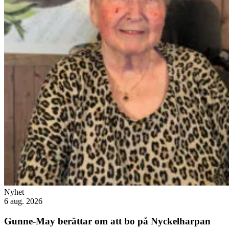
Nyhet
6 aug. 2026
Gunne-May berättar om att bo på Nyckelharpan