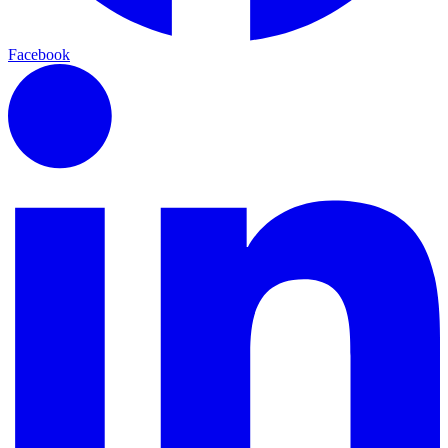
Facebook