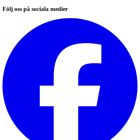
Följ oss på sociala medier