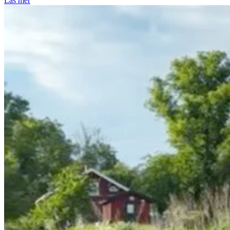
Läs mer