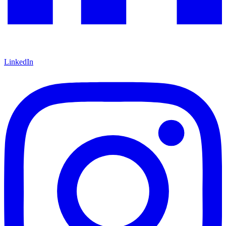
LinkedIn