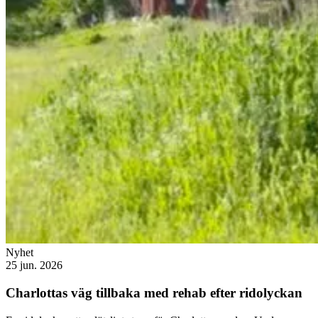
Nyhet
25 jun. 2026
Charlottas väg tillbaka med rehab efter ridolyckan