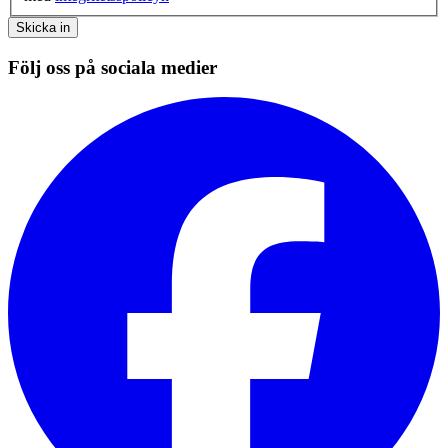
Skicka in
Följ oss på sociala medier