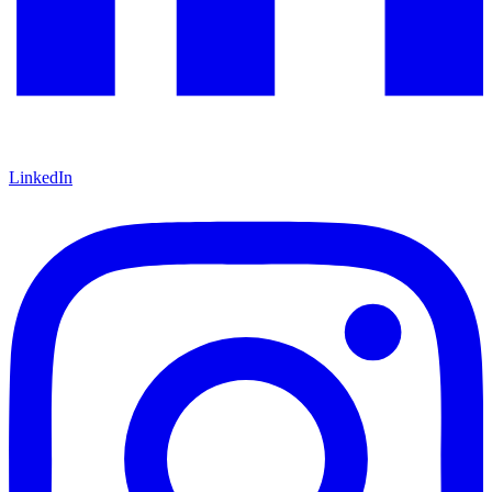
LinkedIn