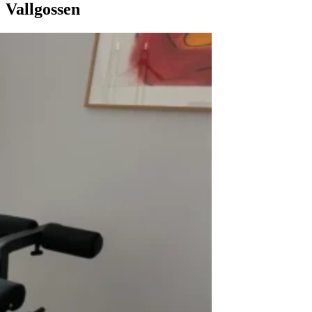
Vallgossen