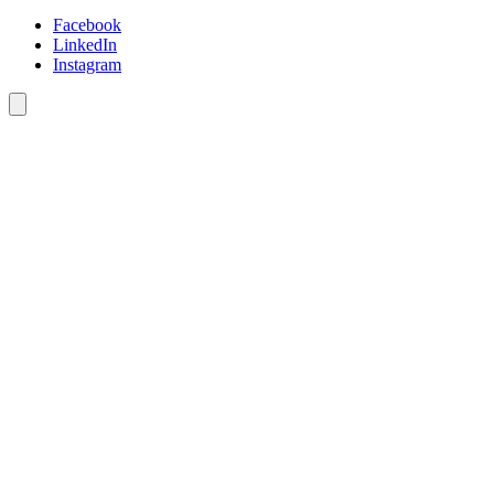
Facebook
LinkedIn
Instagram