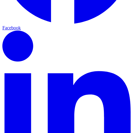
Facebook