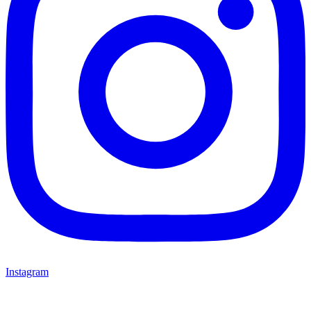
Instagram