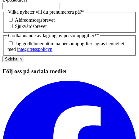
Vilka nyheter vill du prenumerera på?
*
Äldreomsorgsbrevet
Sjukvårdsbrevet
Godkännande av lagring av personuppgifter*
*
Jag godkänner att mina personuppgifter lagras i enlighet
med
integritetsspolicyn
Skicka in
Följ oss på sociala medier