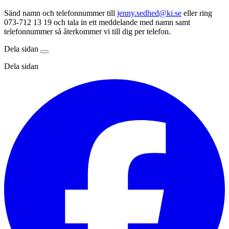
Sänd namn och telefonnummer till
jenny.sedhed@ki.se
eller ring
073-712 13 19 och tala in ett meddelande med namn samt
telefonnummer så återkommer vi till dig per telefon.
Dela sidan
Dela sidan