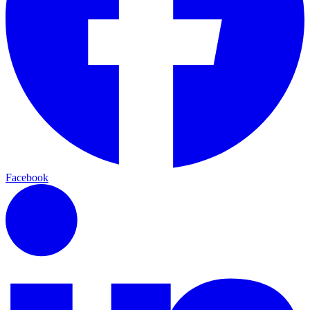
Facebook