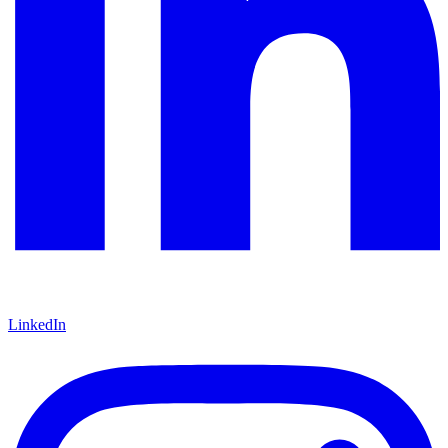
LinkedIn