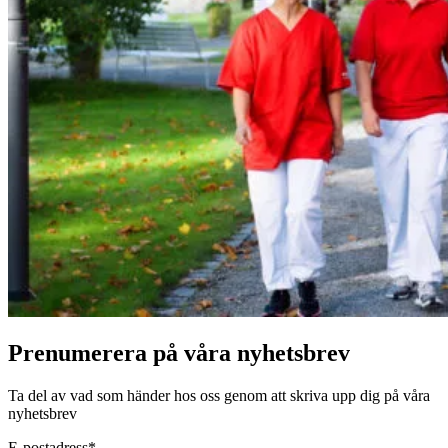
Prenumerera på våra nyhetsbrev
Ta del av vad som händer hos oss genom att skriva upp dig på våra
nyhetsbrev
E-postadress
*