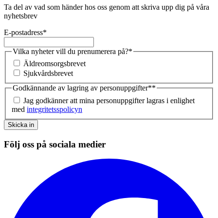
Ta del av vad som händer hos oss genom att skriva upp dig på våra
nyhetsbrev
E-postadress
*
Vilka nyheter vill du prenumerera på?
*
Äldreomsorgsbrevet
Sjukvårdsbrevet
Godkännande av lagring av personuppgifter*
*
Jag godkänner att mina personuppgifter lagras i enlighet
med
integritetsspolicyn
Skicka in
Följ oss på sociala medier