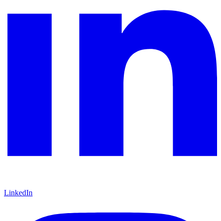
LinkedIn