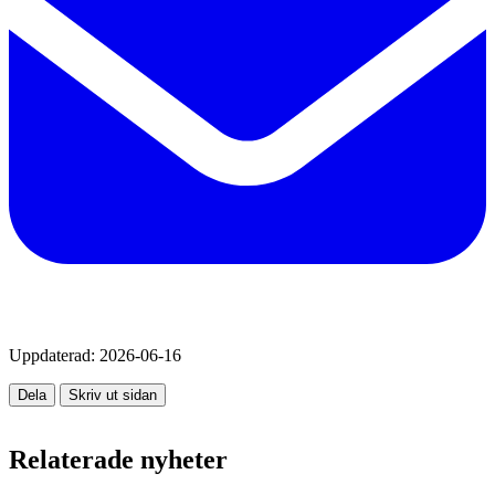
Uppdaterad:
2026-06-16
Dela
Skriv ut sidan
Relaterade nyheter