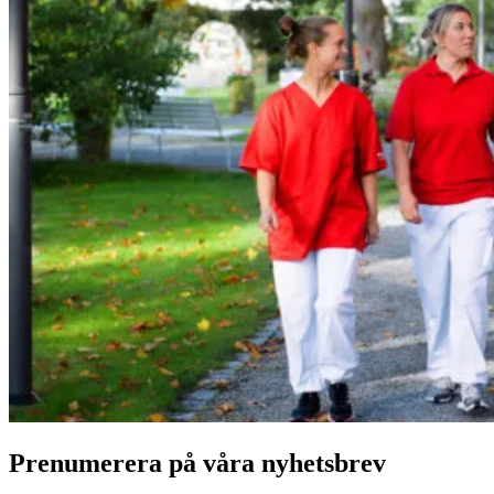
Prenumerera på våra nyhetsbrev