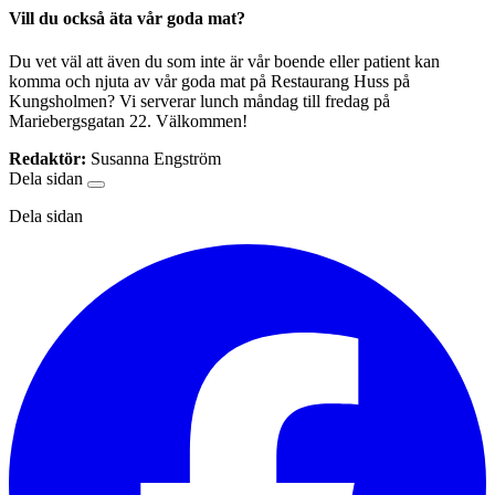
Vill du också äta vår goda mat?
Du vet väl att även du som inte är vår boende eller patient kan
komma och njuta av vår goda mat på Restaurang Huss på
Kungsholmen? Vi serverar lunch måndag till fredag på
Mariebergsgatan 22. Välkommen!
Redaktör:
Susanna Engström
Dela sidan
Dela sidan