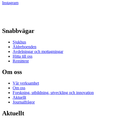
Instagram
Snabbvägar
Sjukhus
Äldreboenden
Avdelningar och mottagningar
Hitta till oss
Remittent
Om oss
Vår verksamhet
Om oss
Forskning, utbildning, utveckling och innovation
Aktuellt
Journalfrågor
Aktuellt