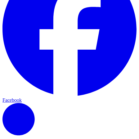
Facebook