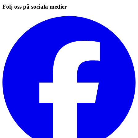
Följ oss på sociala medier