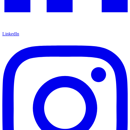
LinkedIn