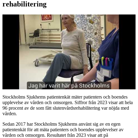
rehabilitering
Stockholms Sjukhems patientenkät mäter patienters och boendes
upplevelse av vården och omsorgen. Siffror från 2023 visar att hela
96 procent av de som fått slutenvårdsrehabilitering var nöjda med
vården.
Sedan 2017 har Stockholms Sjukhems använt sig av en egen
patientenkät för att mäta patienters och boendes upplevelser av
vården och omsorgen. Resultatet från 2023 visar att på