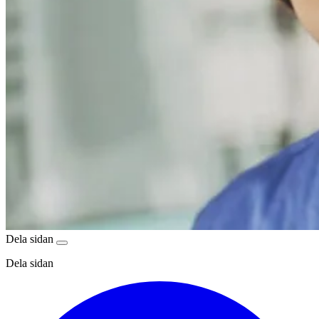
Dela sidan
Dela sidan