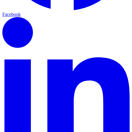
Facebook