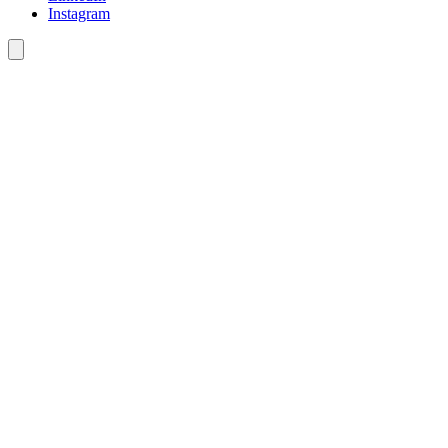
Instagram