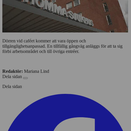
Dörren vid caféet kommer att vara öppen och
tillgänglighetsanpassad. En tillfällig gångväg anläggs för att ta sig
förbi arbetsområdet och till övriga entréer.
Redaktör:
Mariana Lind
Dela sidan
Dela sidan