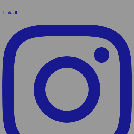
LinkedIn