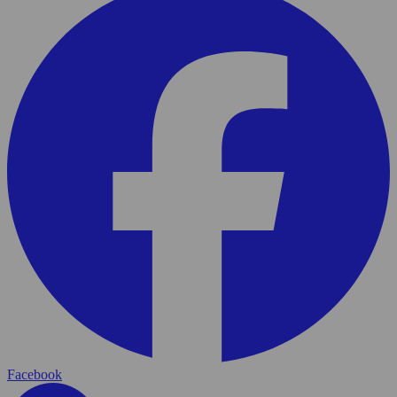
Facebook