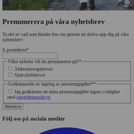
Prenumerera på våra nyhetsbrev
Ta del av vad som händer hos oss genom att skriva upp dig på våra
nyhetsbrev
E-postadress
*
Vilka nyheter vill du prenumerera på?
*
Äldreomsorgsbrevet
Sjukvårdsbrevet
Godkännande av lagring av personuppgifter*
*
Jag godkänner att mina personuppgifter lagras i enlighet
med
integritetsspolicyn
Skicka in
Följ oss på sociala medier