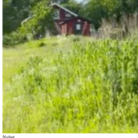
Nyhet