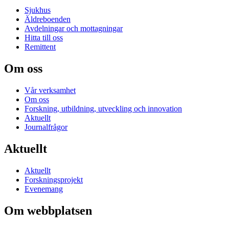
Sjukhus
Äldreboenden
Avdelningar och mottagningar
Hitta till oss
Remittent
Om oss
Vår verksamhet
Om oss
Forskning, utbildning, utveckling och innovation
Aktuellt
Journalfrågor
Aktuellt
Aktuellt
Forskningsprojekt
Evenemang
Om webbplatsen