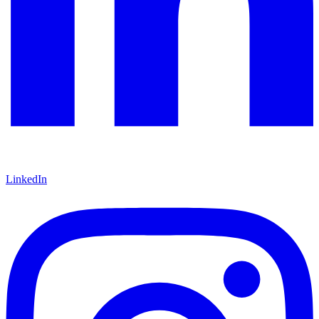
LinkedIn