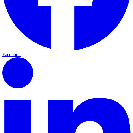
Facebook