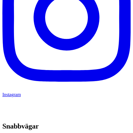
Instagram
Snabbvägar