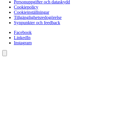
Personuppgifter och dataskydd
Cookiepolicy
Cookieinställningar
Tillgänglighetsredogörelse
Synpunkter och feedback
Facebook
LinkedIn
Instagram