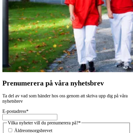
Prenumerera på våra nyhetsbrev
Ta del av vad som händer hos oss genom att skriva upp dig på våra
nyhetsbrev
E-postadress
*
Vilka nyheter vill du prenumerera på?
*
Äldreomsorgsbrevet