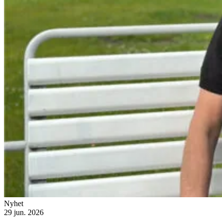
Nyhet
29 jun. 2026