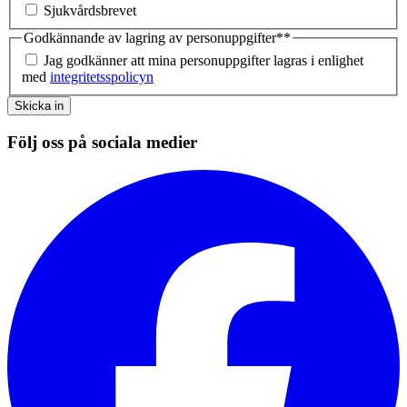
Sjukvårdsbrevet
Godkännande av lagring av personuppgifter*
*
Jag godkänner att mina personuppgifter lagras i enlighet
med
integritetsspolicyn
Skicka in
Följ oss på sociala medier