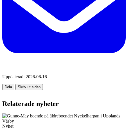
Uppdaterad:
2026-06-16
Dela
Skriv ut sidan
Relaterade nyheter
Nyhet