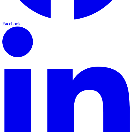
Facebook