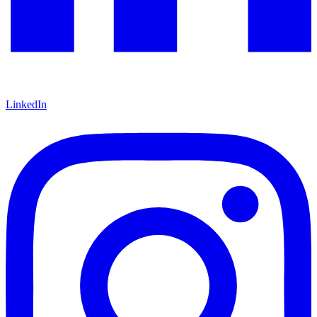
LinkedIn