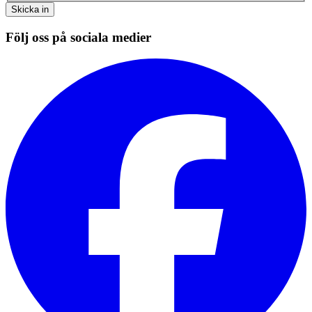
Skicka in
Följ oss på sociala medier