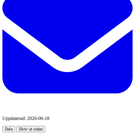
Uppdaterad:
2026-06-18
Dela
Skriv ut sidan