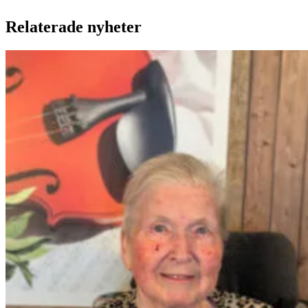
Relaterade nyheter