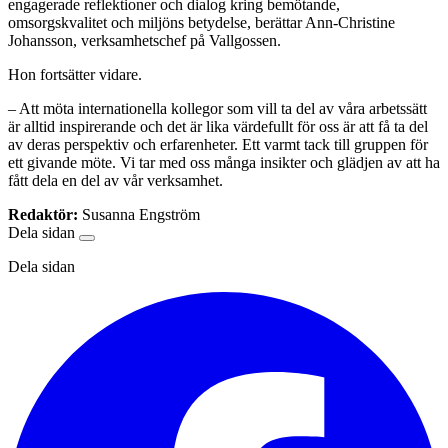
engagerade reflektioner och dialog kring bemötande,
omsorgskvalitet och miljöns betydelse, berättar Ann-Christine
Johansson, verksamhetschef på Vallgossen.
Hon fortsätter vidare.
– Att möta internationella kollegor som vill ta del av våra arbetssätt
är alltid inspirerande och det är lika värdefullt för oss är att få ta del
av deras perspektiv och erfarenheter. Ett varmt tack till gruppen för
ett givande möte. Vi tar med oss många insikter och glädjen av att ha
fått dela en del av vår verksamhet.
Redaktör:
Susanna Engström
Dela sidan
Dela sidan