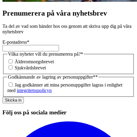
Prenumerera på våra nyhetsbrev
Ta del av vad som händer hos oss genom att skriva upp dig på våra
nyhetsbrev
E-postadress
*
Vilka nyheter vill du prenumerera på?
*
Äldreomsorgsbrevet
Sjukvårdsbrevet
Godkännande av lagring av personuppgifter*
*
Jag godkänner att mina personuppgifter lagras i enlighet
med
integritetsspolicyn
Skicka in
Följ oss på sociala medier