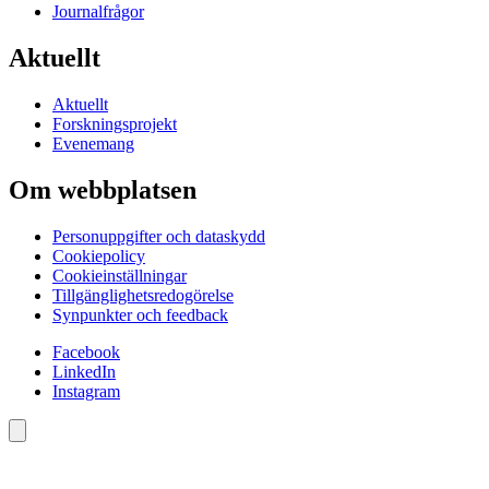
Journalfrågor
Aktuellt
Aktuellt
Forskningsprojekt
Evenemang
Om webbplatsen
Personuppgifter och dataskydd
Cookiepolicy
Cookieinställningar
Tillgänglighetsredogörelse
Synpunkter och feedback
Facebook
LinkedIn
Instagram