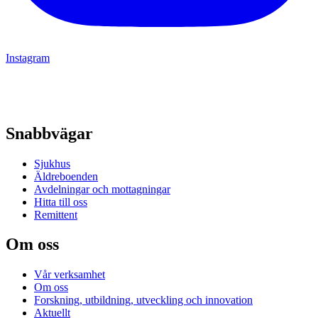
Instagram
Snabbvägar
Sjukhus
Äldreboenden
Avdelningar och mottagningar
Hitta till oss
Remittent
Om oss
Vår verksamhet
Om oss
Forskning, utbildning, utveckling och innovation
Aktuellt