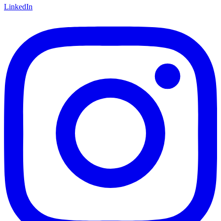
LinkedIn