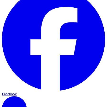
Facebook