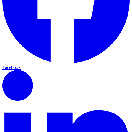
Facebook