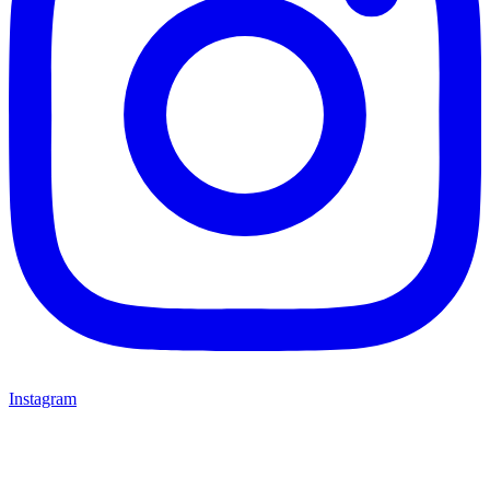
Instagram