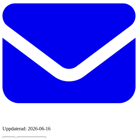
Uppdaterad:
2026-06-16