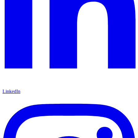
LinkedIn