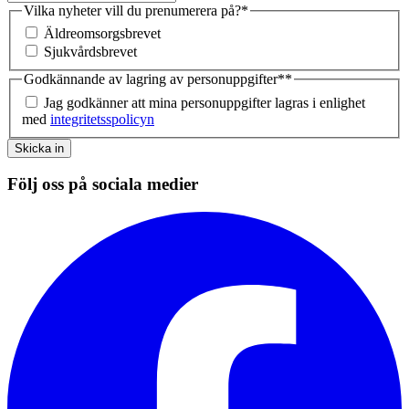
Vilka nyheter vill du prenumerera på?
*
Äldreomsorgsbrevet
Sjukvårdsbrevet
Godkännande av lagring av personuppgifter*
*
Jag godkänner att mina personuppgifter lagras i enlighet
med
integritetsspolicyn
Skicka in
Följ oss på sociala medier