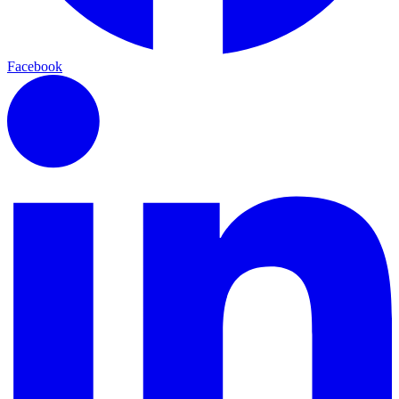
Facebook