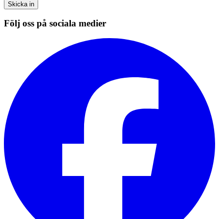
Skicka in
Följ oss på sociala medier