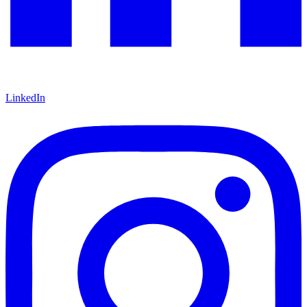
LinkedIn