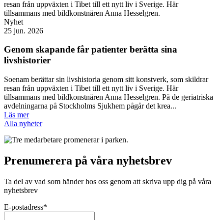
Nyhet
25 jun. 2026
Genom skapande får patienter berätta sina
livshistorier
Soenam berättar sin livshistoria genom sitt konstverk, som skildrar
resan från uppväxten i Tibet till ett nytt liv i Sverige. Här
tillsammans med bildkonstnären Anna Hesselgren. På de geriatriska
avdelningarna på Stockholms Sjukhem pågår det krea...
Läs mer
Alla nyheter
Prenumerera på våra nyhetsbrev
Ta del av vad som händer hos oss genom att skriva upp dig på våra
nyhetsbrev
E-postadress
*