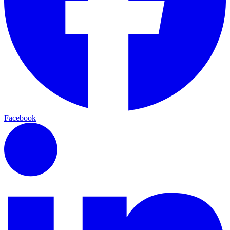
Facebook