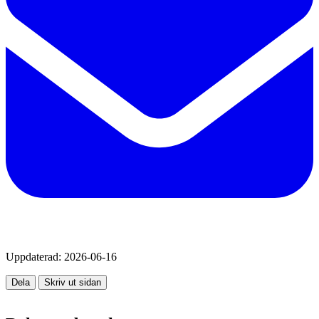
Uppdaterad:
2026-06-16
Dela
Skriv ut sidan