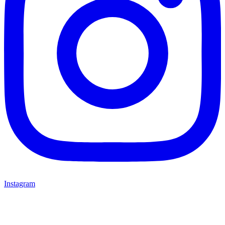
Instagram