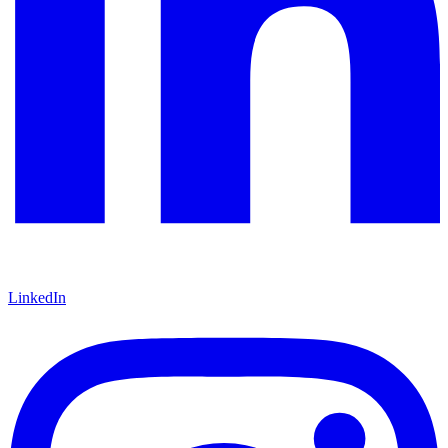
LinkedIn