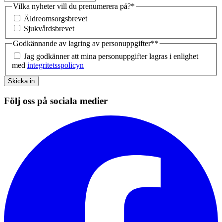
Vilka nyheter vill du prenumerera på?
*
Äldreomsorgsbrevet
Sjukvårdsbrevet
Godkännande av lagring av personuppgifter*
*
Jag godkänner att mina personuppgifter lagras i enlighet
med
integritetsspolicyn
Skicka in
Följ oss på sociala medier