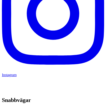
Instagram
Snabbvägar