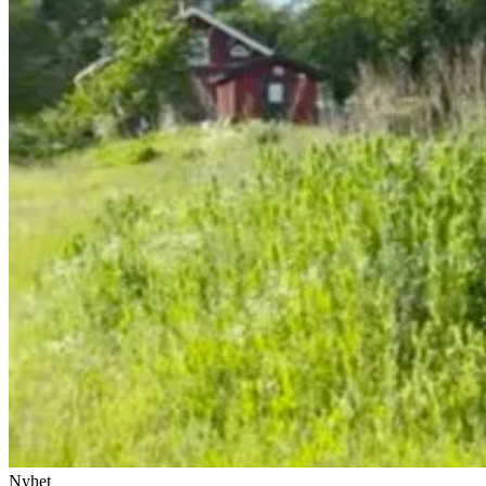
Nyhet