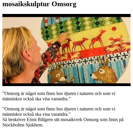
mosaikskulptur Omsorg
”Omsorg är något som finns hos djuren i naturen och som vi
människor också ska visa varandra.”
”Omsorg är något som finns hos djuren i naturen och som vi
människor också ska visa varandra.”
Så beskriver Ernst Billgren sitt mosaikverk Omsorg som finns på
Stockholms Sjukhem.