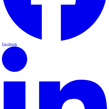
Facebook