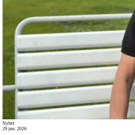
Nyhet
29 jun. 2026