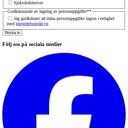
Sjukvårdsbrevet
Godkännande av lagring av personuppgifter*
*
Jag godkänner att mina personuppgifter lagras i enlighet
med
integritetsspolicyn
Skicka in
Följ oss på sociala medier