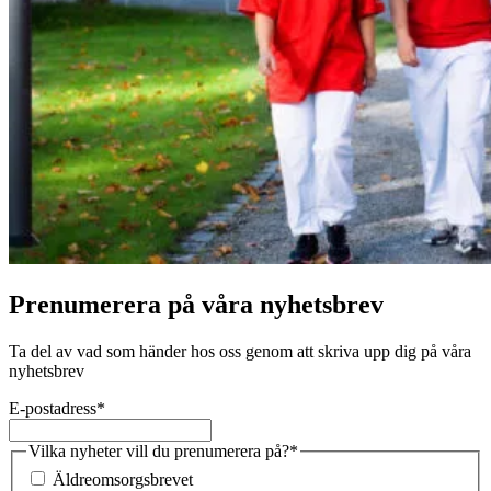
Prenumerera på våra nyhetsbrev
Ta del av vad som händer hos oss genom att skriva upp dig på våra
nyhetsbrev
E-postadress
*
Vilka nyheter vill du prenumerera på?
*
Äldreomsorgsbrevet