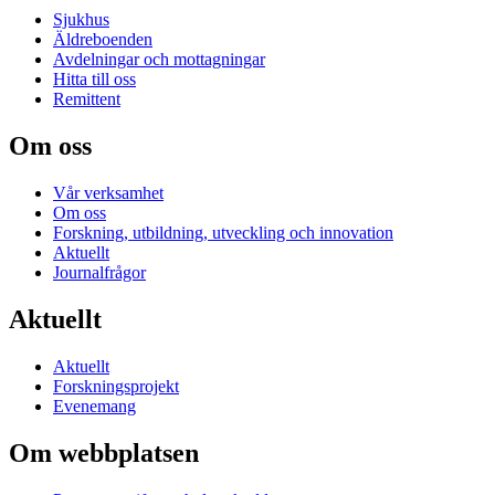
Sjukhus
Äldreboenden
Avdelningar och mottagningar
Hitta till oss
Remittent
Om oss
Vår verksamhet
Om oss
Forskning, utbildning, utveckling och innovation
Aktuellt
Journalfrågor
Aktuellt
Aktuellt
Forskningsprojekt
Evenemang
Om webbplatsen