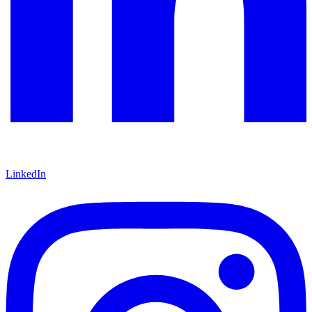
LinkedIn