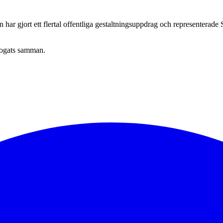
 har gjort ett flertal offentliga gestaltningsuppdrag och representerade 
 fogats samman.