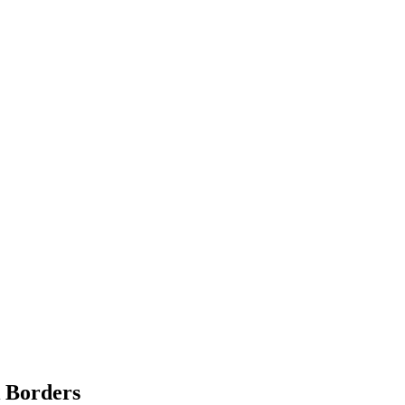
 Borders