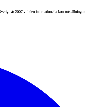
Sverige år 2007 vid den internationella konstutställningen