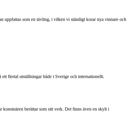
uppfattas som en tävling, i vilken vi ständigt korar nya vinnare och
 flertal utställningar både i Sverige och internationellt.
onstnären berättar som sitt verk. Det finns även en skylt i