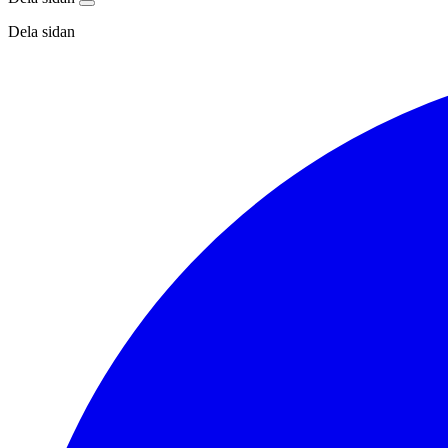
Dela sidan