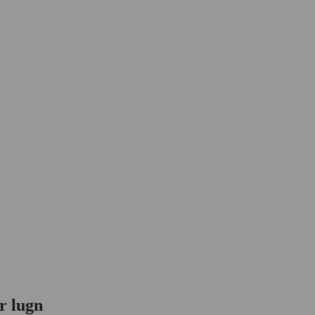
r lugn