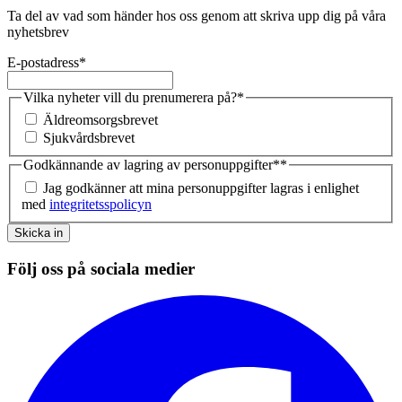
Ta del av vad som händer hos oss genom att skriva upp dig på våra
nyhetsbrev
E-postadress
*
Vilka nyheter vill du prenumerera på?
*
Äldreomsorgsbrevet
Sjukvårdsbrevet
Godkännande av lagring av personuppgifter*
*
Jag godkänner att mina personuppgifter lagras i enlighet
med
integritetsspolicyn
Skicka in
Följ oss på sociala medier