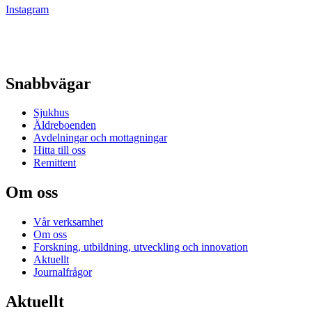
Instagram
Snabbvägar
Sjukhus
Äldreboenden
Avdelningar och mottagningar
Hitta till oss
Remittent
Om oss
Vår verksamhet
Om oss
Forskning, utbildning, utveckling och innovation
Aktuellt
Journalfrågor
Aktuellt