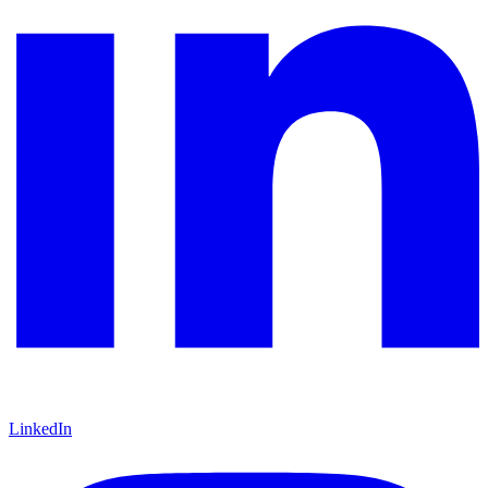
LinkedIn