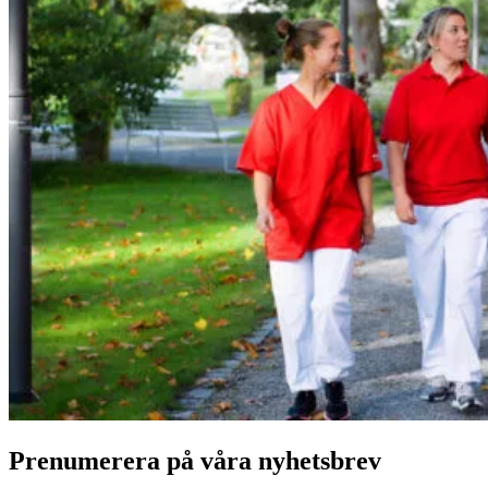
Prenumerera på våra nyhetsbrev