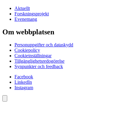
Aktuellt
Forskningsprojekt
Evenemang
Om webbplatsen
Personuppgifter och dataskydd
Cookiepolicy
Cookieinställningar
Tillgänglighetsredogörelse
Synpunkter och feedback
Facebook
LinkedIn
Instagram