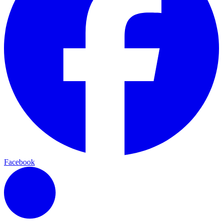
Facebook