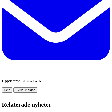
Uppdaterad:
2026-06-16
Dela
Skriv ut sidan
Relaterade nyheter