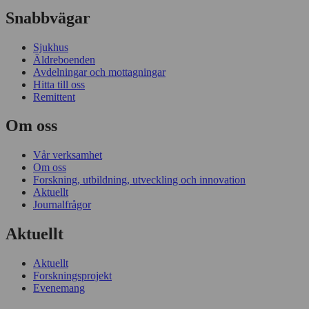
Snabbvägar
Sjukhus
Äldreboenden
Avdelningar och mottagningar
Hitta till oss
Remittent
Om oss
Vår verksamhet
Om oss
Forskning, utbildning, utveckling och innovation
Aktuellt
Journalfrågor
Aktuellt
Aktuellt
Forskningsprojekt
Evenemang