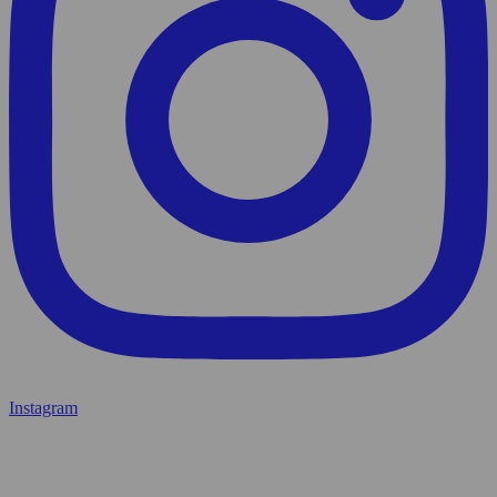
Instagram