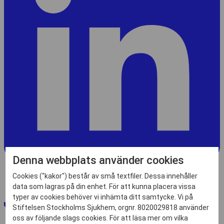
Denna webbplats använder cookies
Cookies ("kakor") består av små textfiler. Dessa innehåller
data som lagras på din enhet. För att kunna placera vissa
typer av cookies behöver vi inhämta ditt samtycke. Vi på
Stiftelsen Stockholms Sjukhem, orgnr. 8020029818 använder
oss av följande slags cookies. För att läsa mer om vilka