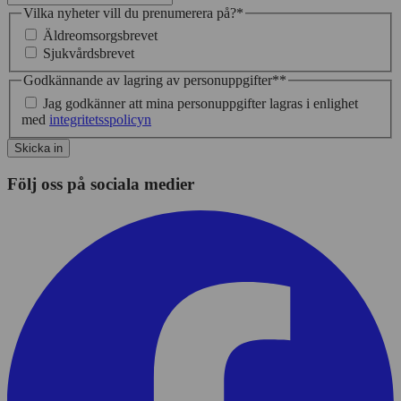
Vilka nyheter vill du prenumerera på?
*
Äldreomsorgsbrevet
Sjukvårdsbrevet
Godkännande av lagring av personuppgifter*
*
Jag godkänner att mina personuppgifter lagras i enlighet
med
integritetsspolicyn
Skicka in
Följ oss på sociala medier