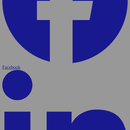
Facebook