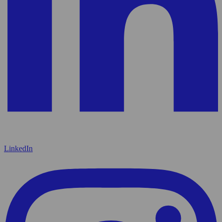
LinkedIn