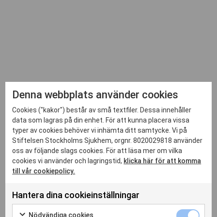
Denna webbplats använder cookies
Cookies ("kakor") består av små textfiler. Dessa innehåller
data som lagras på din enhet. För att kunna placera vissa
typer av cookies behöver vi inhämta ditt samtycke. Vi på
Stiftelsen Stockholms Sjukhem, orgnr. 8020029818 använder
oss av följande slags cookies. För att läsa mer om vilka
cookies vi använder och lagringstid,
klicka här för att komma
till vår cookiepolicy.
Hantera dina cookieinställningar
Nödvändiga
Nödvändiga cookies